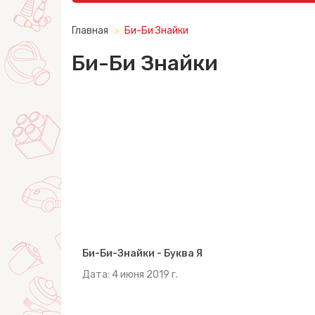
Главная
Би-Би Знайки
Би-Би Знайки
Би-Би-Знайки - Буква Я
Дата: 4 июня 2019 г.