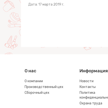
Дата: 17 марта 2019 г.
О нас
Информация
О компании
Новости
Производственный цех
Контакты
Сборочный цех
Политика
конфиденциальн
Охрана труда