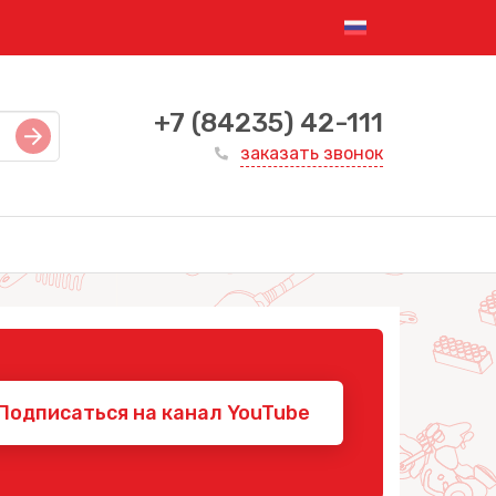
+7 (84235) 42-111
заказать звонок
Подписаться на канал YouTube