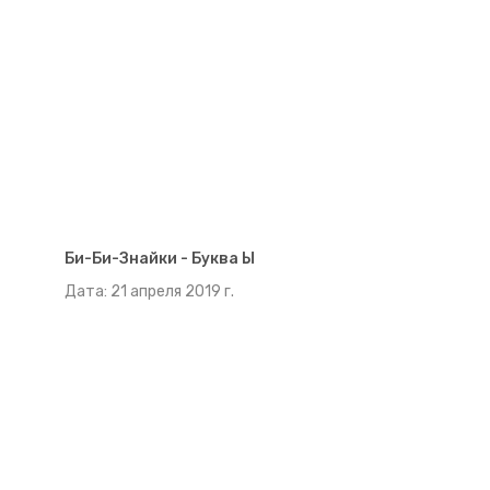
Би-Би-Знайки - Буква Ы
Дата: 21 апреля 2019 г.