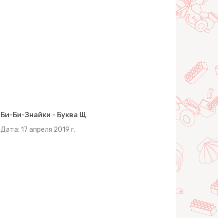
Би-Би-Знайки - Буква Щ
Дата: 17 апреля 2019 г.