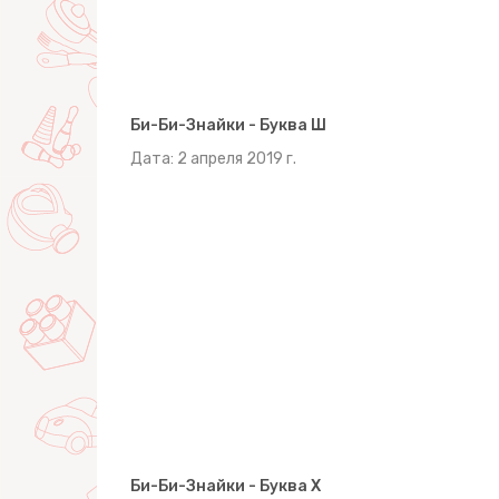
Би-Би-Знайки - Буква Ш
Дата: 2 апреля 2019 г.
Би-Би-Знайки - Буква Х