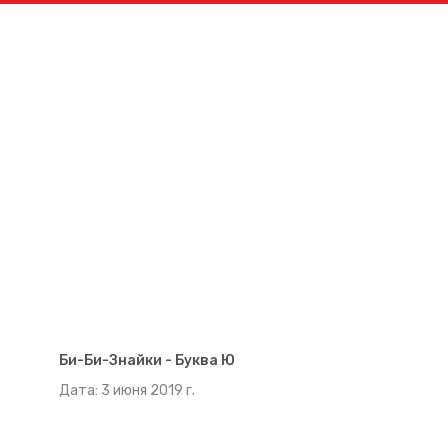
Би-Би-Знайки - Буква Ю
Дата: 3 июня 2019 г.