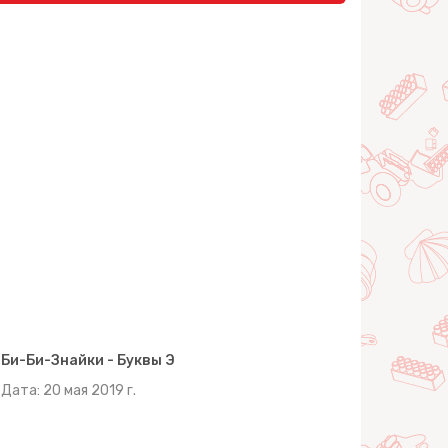
Би-Би-Знайки - Буквы Э
Дата: 20 мая 2019 г.