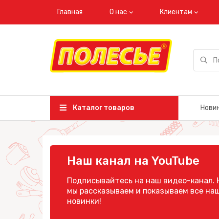
Главная
О нас
Клиентам
Каталог товаров
Нови
Наш канал на YouTube
Подписывайтесь на наш видео-канал. 
мы рассказываем и показываем все на
новинки!