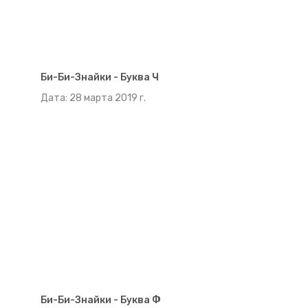
Би-Би-Знайки - Буква Ч
Дата: 28 марта 2019 г.
Би-Би-Знайки - Буква Ф