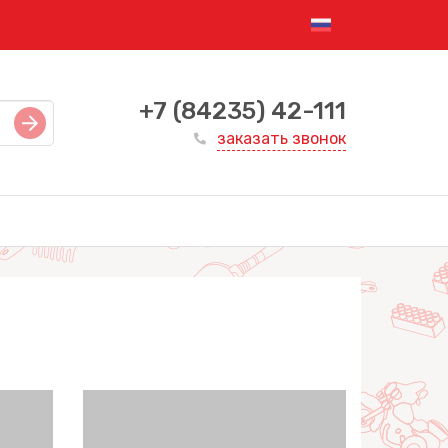
+7 (84235) 42-111
заказать звонок