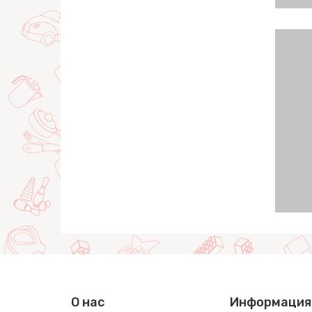
О нас
Информация