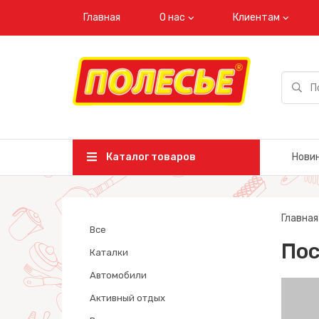
Главная
О нас
Клиентам
Каталог товаров
Нови
Главная
Все
По
Каталки
Автомобили
Активный отдых