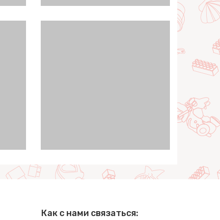
Как с нами связаться: