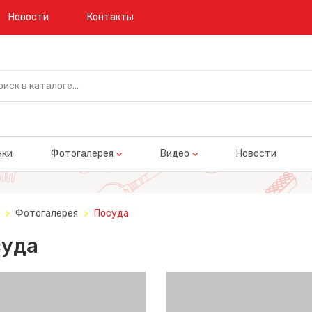
Новости
Контакты
нки
Фотогалерея
Видео
Новости
Фотогалерея
Посуда
суда