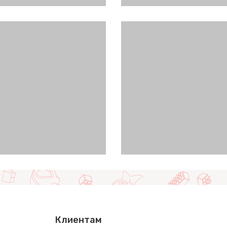
Клиентам