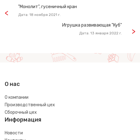
"Монолит", гусеничный кран
Дата: 18 ноября 2021 г.
Игрушка развивающая "Куб"
Дата: 13 января 2022 г.
О нас
О компании
Производственный цех
Сборочный цех
Информация
Новости