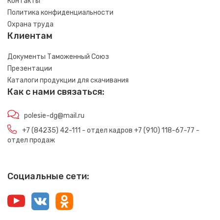
Контакты
Политика конфиденциальности
Охрана труда
Клиентам
Документы Таможенный Союз
Презентации
Каталоги продукции для скачивания
Как с нами связаться:
polesie-dg@mail.ru
+7 (84235) 42-111 - отдел кадров +7 (910) 118-67-77 -
отдел продаж
Социальные сети: