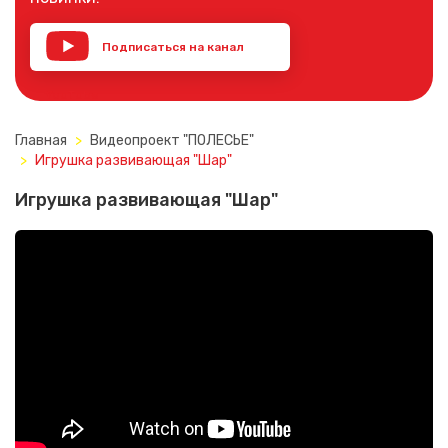
Подписаться на канал
YouTube
Главная
Видеопроект "ПОЛЕСЬЕ"
Игрушка развивающая "Шар"
Игрушка развивающая "Шар"