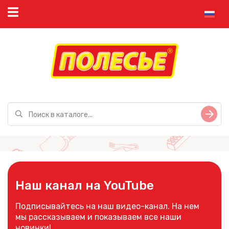
Наш канал на YouTube
Подписывайтесь на наш видео-канал. На нем
мы рассказываем и показываем все наши
новинки!