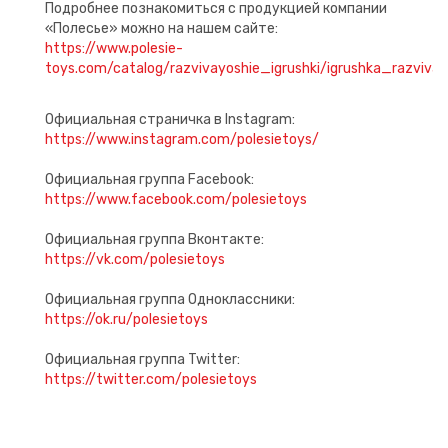
Подробнее познакомиться с продукцией компании
«Полесье» можно на нашем сайте:
https://www.polesie-
toys.com/catalog/razvivayoshie_igrushki/igrushka_razviv
Официальная страничка в Instagram:
https://www.instagram.com/polesietoys/
Официальная группа Facebook:
https://www.facebook.com/polesietoys
Официальная группа Вконтакте:
https://vk.com/polesietoys
Официальная группа Одноклассники:
https://ok.ru/polesietoys
Официальная группа Twitter:
https://twitter.com/polesietoys