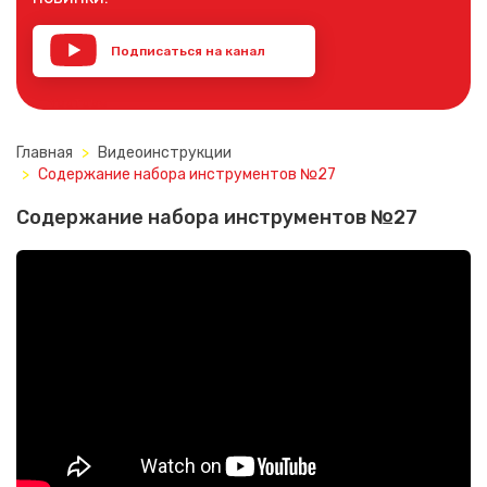
Подписаться на канал
YouTube
Главная
Видеоинструкции
Содержание набора инструментов №27
Содержание набора инструментов №27