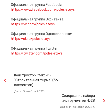
Официальная группа Facebook:
https://www.facebook.com/polesietoys
Официальная группа Вконтакте:
https://vk.com/polesietoys
Официальная группа Одноклассники:
https://ok.ru/polesietoys
Официальная группа Twitter:
https://twitter.com/polesietoys
Конструктор "Макси" -
"Строительная фирма" (36
элементов)
Дата: 3 ноября 2022 г.
Содержание набора
инструментов №28
Дата: 14 декабря 2022 г.