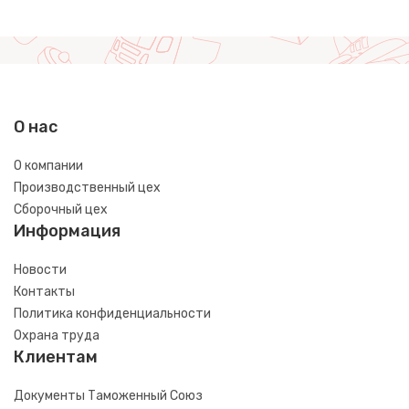
О нас
О компании
Производственный цех
Сборочный цех
Информация
Новости
Контакты
Политика конфиденциальности
Охрана труда
Клиентам
Документы Таможенный Союз