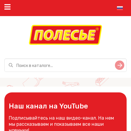
Наш канал на YouTube
Подписывайтесь на наш видео-канал. На нем
мы рассказываем и показываем все наши
новинки!