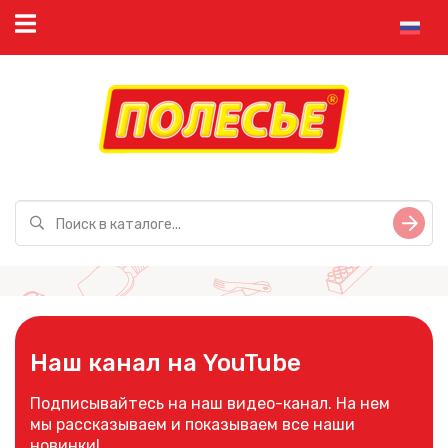
Наш канал на YouTube
Подписывайтесь на наш видео-канал. На нем
мы рассказываем и показываем все наши
новинки!