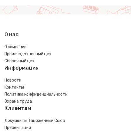
О нас
О компании
Производственный цех
Сборочный цех
Информация
Новости
Контакты
Политика конфиденциальности
Охрана труда
Клиентам
Документы Таможенный Союз
Презентации