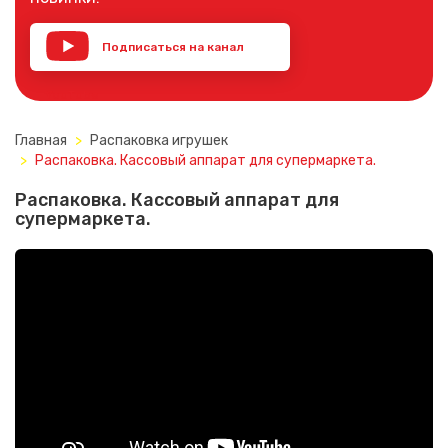
Подписаться на канал
YouTube
Главная
Распаковка игрушек
Распаковка. Кассовый аппарат для супермаркета.
Распаковка. Кассовый аппарат для
супермаркета.