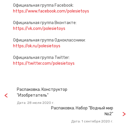
Официальная группа Facebook:
https://www.facebook.com/polesietoys
Официальная группа Вконтакте:
https://vk.com/polesietoys
Официальная группа Одноклассники:
https://ok.ru/polesietoys
Официальная группа Twitter:
https://twitter.com/polesietoys
Распаковка. Конструктор
"Изобретатель"
Дата: 28 июля 2020 г.
Распаковка. Набор "Водный мир
№2"
Дата: 1 сентября 2020 г.