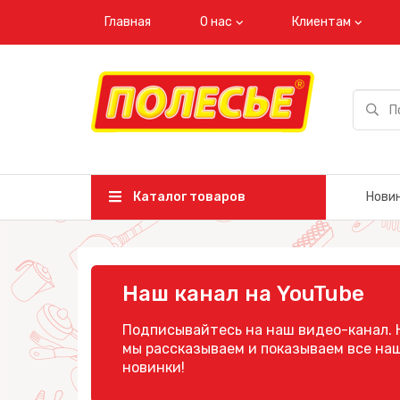
Главная
О нас
Клиентам
Каталог товаров
Нови
Наш канал на YouTube
Подписывайтесь на наш видео-канал. 
мы рассказываем и показываем все на
новинки!