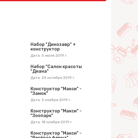
Набор "Динозавр" +
конструктор
Дата: 5 июля 2019 г.
Набор "Салон красоты
"Диана"
Дата: 24 октября 2019 г.
Конструктор "Макси" -
"Замок"
Дата: 5 ноября 2019 г.
Конструктор "Макси" -
"Зоопарк"
Дата: 18 ноября 2019 г.
Конструктор "Макси" -
"Весёлая ферма"