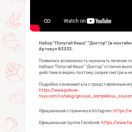
Набор "Попугай Кеша" "Доктор" (в контейн
Артикул 83333.
Появилась возможность назначать лечение 
Набора "Попугай Кеша" "Доктор" отлично выпо
действие в видео, поэтому скорее смотри и 
Подробно ознакомиться с представленным иг
https://www.polesie-
toys.com/catalog/igrovyie_kompleksyi_soyoz
Официальная страничка в Instagram:
https://
Официальная группа Facebook:
https://www.fa