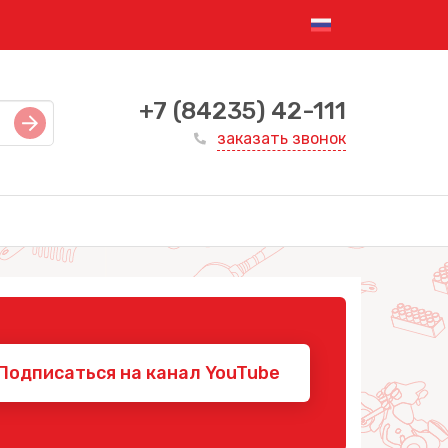
+7 (84235) 42-111
заказать звонок
Подписаться на канал YouTube