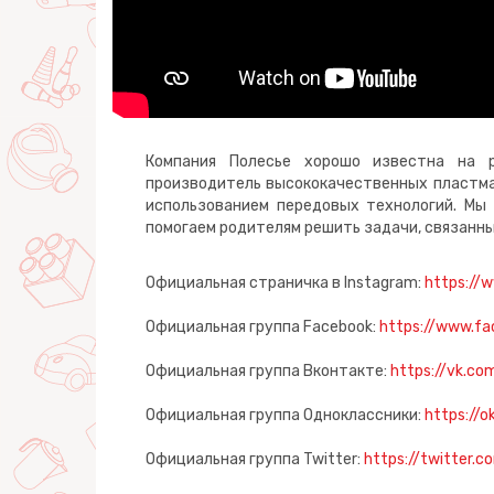
Компания Полесье хорошо известна на р
производитель высококачественных пластма
использованием передовых технологий. Мы 
помогаем родителям решить задачи, связанны
Официальная страничка в Instagram:
https://
Официальная группа Facebook:
https://www.fa
Официальная группа Вконтакте:
https://vk.co
Официальная группа Одноклассники:
https://o
Официальная группа Twitter:
https://twitter.c