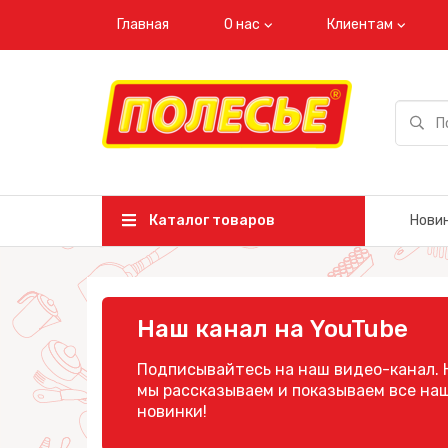
Главная
О нас
Клиентам
Каталог товаров
Нови
Наш канал на YouTube
Подписывайтесь на наш видео-канал. 
мы рассказываем и показываем все на
новинки!