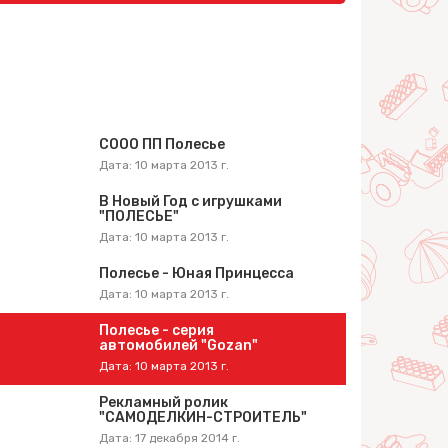
СООО ПП Полесье
Дата: 10 марта 2013 г.
В Новый Год с игрушками
"ПОЛЕСЬЕ"
Дата: 10 марта 2013 г.
Полесье - Юная Принцесса
Дата: 10 марта 2013 г.
Полесье - серия
автомобилей "Gozan"
Дата: 10 марта 2013 г.
Рекламный ролик
"САМОДЕЛКИН-СТРОИТЕЛЬ"
Дата: 17 декабря 2014 г.