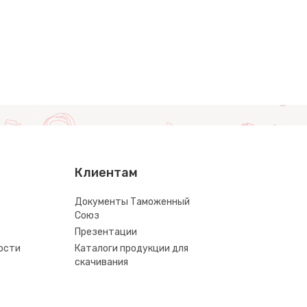
Клиентам
Документы Таможенный
Союз
Презентации
ости
Каталоги продукции для
скачивания