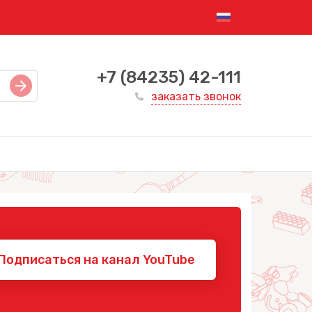
+7 (84235) 42-111
заказать звонок
Подписаться на канал YouTube