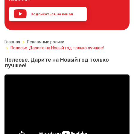
Подписаться на канал
YouTube
Главная
Рекламные ролики
Полесье. Дарите на Новый год только лучшее!
Полесье. Дарите на Новый год только
лучшее!