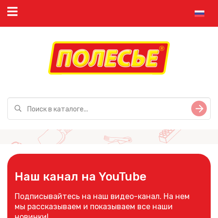
Наш канал на YouTube
Подписывайтесь на наш видео-канал. На нем
мы рассказываем и показываем все наши
новинки!