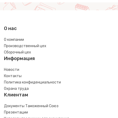
О нас
О компании
Производственный цех
Сборочный цех
Информация
Новости
Контакты
Политика конфиденциальности
Охрана труда
Клиентам
Документы Таможенный Союз
Презентации