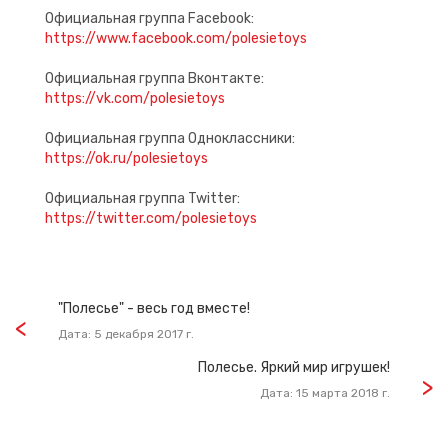
Официальная группа Facebook:
https://www.facebook.com/polesietoys
Официальная группа Вконтакте:
https://vk.com/polesietoys
Официальная группа Одноклассники:
https://ok.ru/polesietoys
Официальная группа Twitter:
https://twitter.com/polesietoys
"Полесье" - весь год вместе!
Дата: 5 декабря 2017 г.
Полесье. Яркий мир игрушек!
Дата: 15 марта 2018 г.