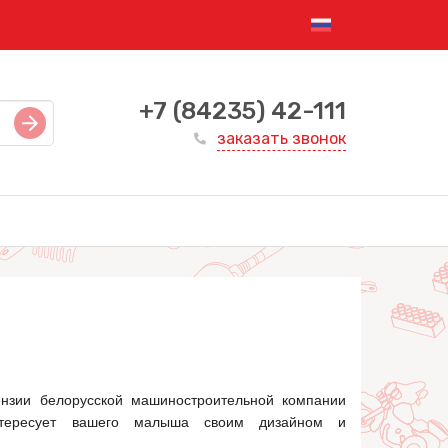
+7 (84235) 42-111
заказать звонок
ензии белорусской машиностроительной компании
тересует вашего малыша своим дизайном и