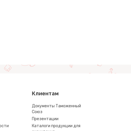
Клиентам
Документы Таможенный
Союз
Презентации
ости
Каталоги продукции для