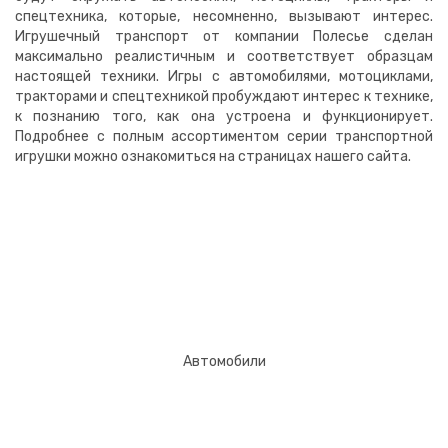
спецтехника, которые, несомненно, вызывают интерес.
Игрушечный транспорт от компании Полесье сделан
максимально реалистичным и соответствует образцам
настоящей техники. Игры с автомобилями, мотоциклами,
тракторами и спецтехникой пробуждают интерес к технике,
к познанию того, как она устроена и функционирует.
Подробнее с полным ассортиментом серии транспортной
игрушки можно ознакомиться на страницах нашего сайта.
Автомобили