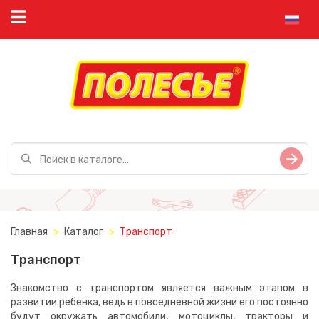
Главная
Каталог
Транспорт
Транспорт
Знакомство с транспортом является важным этапом в
развитии ребёнка, ведь в повседневной жизни его постоянно
будут окружать автомобили, мотоциклы, тракторы и