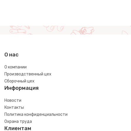
О нас
О компании
Производственный цех
Сборочный цех
Информация
Новости
Контакты
Политика конфиденциальности
Охрана труда
Клиентам