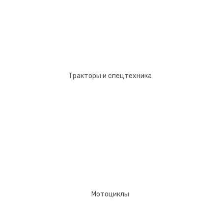
Тракторы и спецтехника
Мотоциклы