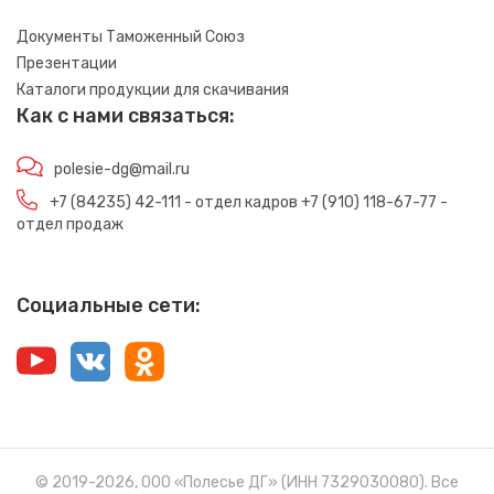
Документы Таможенный Союз
Презентации
Каталоги продукции для скачивания
Как с нами связаться:
polesie-dg@mail.ru
+7 (84235) 42-111 - отдел кадров +7 (910) 118-67-77 -
отдел продаж
Социальные сети:
© 2019-2026, ООО «Полесье ДГ» (ИНН 7329030080). Все