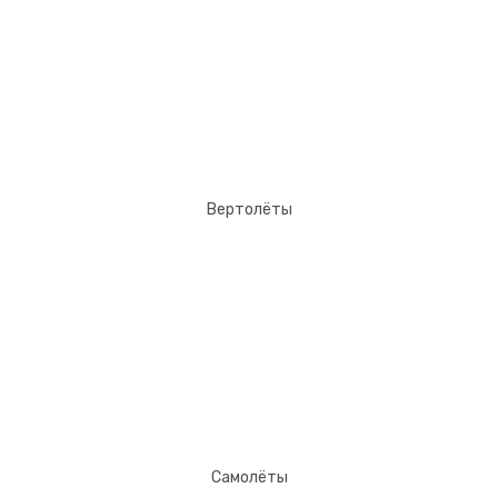
Вертолёты
Самолёты