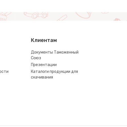
Клиентам
Документы Таможенный
Союз
Презентации
ости
Каталоги продукции для
скачивания