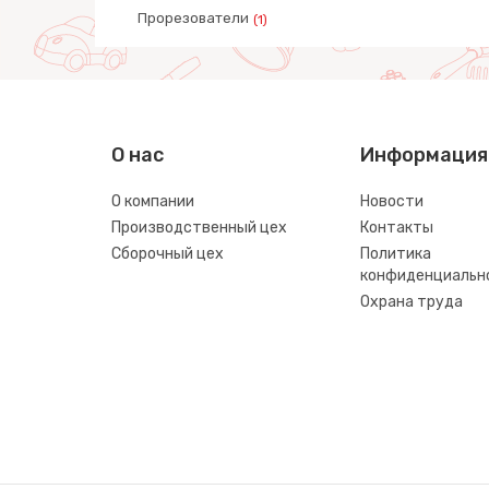
Прорезователи
(1)
О нас
Информация
О компании
Новости
Производственный цех
Контакты
Сборочный цех
Политика
конфиденциальн
Охрана труда