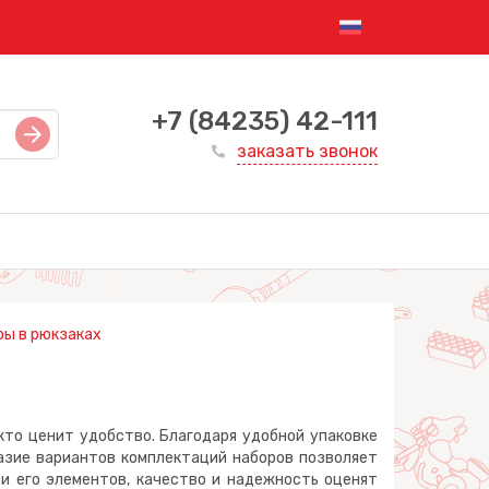
+7 (84235) 42-111
заказать звонок
ры в рюкзаках
то ценит удобство. Благодаря удобной упаковке
разие вариантов комплектаций наборов позволяет
и его элементов, качество и надежность оценят