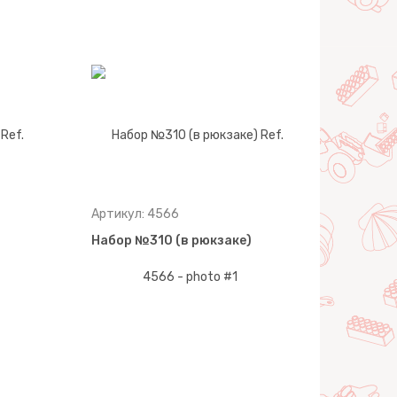
Артикул: 4566
Набор №310 (в рюкзаке)