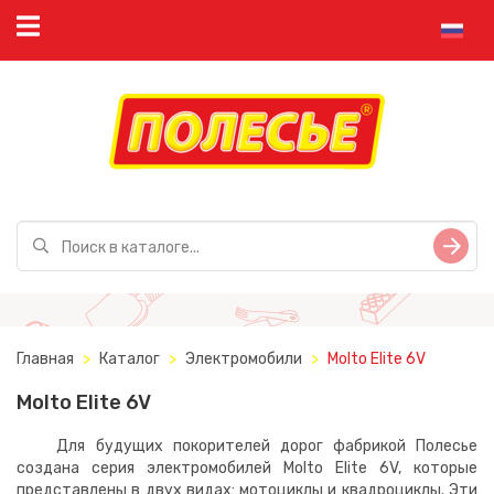
Главная
Каталог
Электромобили
Molto Elite 6V
Molto Elite 6V
Для будущих покорителей дорог фабрикой Полесье
создана серия электромобилей Molto Elite 6V, которые
представлены в двух видах: мотоциклы и квадроциклы. Эти