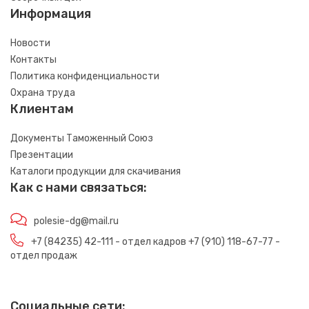
Информация
Новости
Контакты
Политика конфиденциальности
Охрана труда
Клиентам
Документы Таможенный Союз
Презентации
Каталоги продукции для скачивания
Как с нами связаться:
polesie-dg@mail.ru
+7 (84235) 42-111 - отдел кадров +7 (910) 118-67-77 -
отдел продаж
Социальные сети: