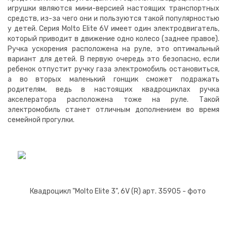
игрушки являются мини-версией настоящих транспортных
средств, из-за чего они и пользуются такой популярностью
у детей. Серия Molto Elite 6V имеет один электродвигатель,
который приводит в движение одно колесо (заднее правое).
Ручка ускорения расположена на руле, это оптимальный
вариант для детей. В первую очередь это безопасно, если
ребенок отпустит ручку газа электромобиль остановиться,
а во вторых маленький гонщик сможет подражать
родителям, ведь в настоящих квадроциклах ручка
акселератора расположена тоже на руле. Такой
электромобиль станет отличным дополнением во время
семейной прогулки.