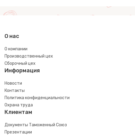
О нас
О компании
Производственный цех
Сборочный цех
Информация
Новости
Контакты
Политика конфиденциальности
Охрана труда
Клиентам
Документы Таможенный Союз
Презентации