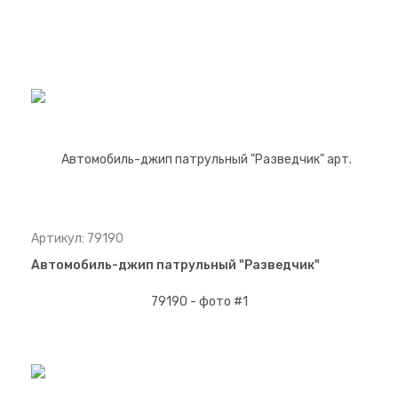
Артикул: 79190
Автомобиль-джип патрульный "Разведчик"