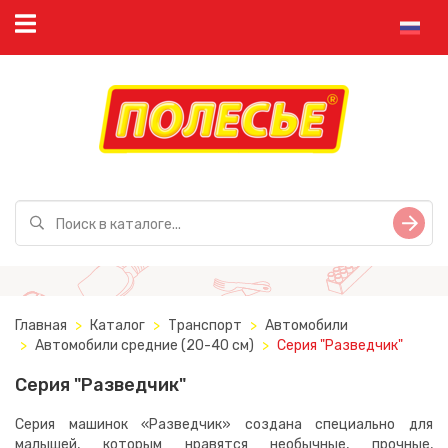
Главная
Каталог
Транспорт
Автомобили
Автомобили средние (20-40 см)
Серия "Разведчик"
Серия "Разведчик"
Серия машинок «Разведчик» создана специально для
малышей, которым нравятся необычные, прочные,