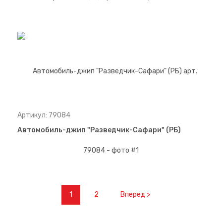
Артикул: 79084
Автомобиль-джип "Разведчик-Сафари" (РБ)
1
2
Вперед >