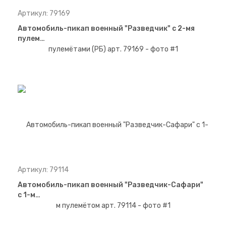
Артикул: 79169
Автомобиль-пикап военный "Разведчик" с 2-мя
пулем…
Артикул: 79114
Автомобиль-пикап военный "Разведчик-Сафари"
с 1-м…