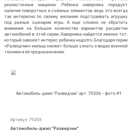
реалистичные машинки. Ребенка наверняка порадует
наличие поворотных и съёмных элементов, ведь это всегда
так интересно по своему желанию подстраивать игрушку
под разные сценарии игры. А еще сложно не обратить
внимание на большое количество вариантов расцветки
автомобилей в этой серии. Наверняка найдется именно тот,
который завоюет интерес ребенка надолго. Благодаря серии
«Разведчик» малыш сможет больше узнать о видах военной
техники и её предназначении.
Артикул: 79206
Автомобиль-джип "Разведчик"