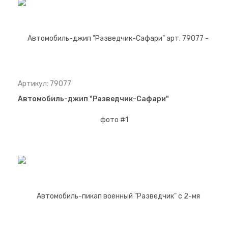
Артикул: 79077
Автомобиль-джип "Разведчик-Сафари"