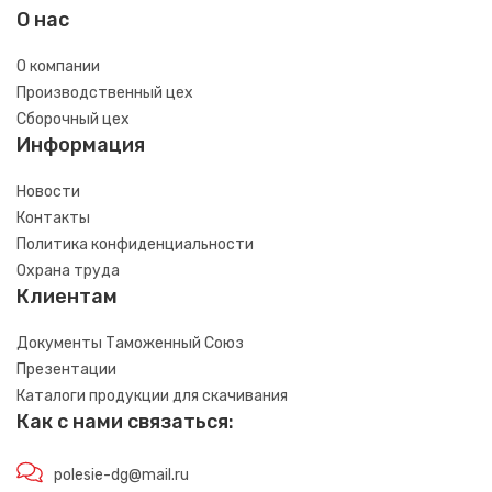
О нас
О компании
Производственный цех
Сборочный цех
Информация
Новости
Контакты
Политика конфиденциальности
Охрана труда
Клиентам
Документы Таможенный Союз
Презентации
Каталоги продукции для скачивания
Как с нами связаться:
polesie-dg@mail.ru