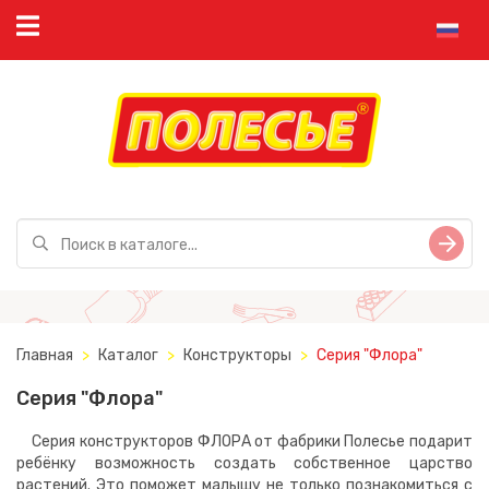
Главная
Каталог
Конструкторы
Серия "Флора"
Серия "Флора"
Серия конструкторов ФЛОРА от фабрики Полесье подарит
ребёнку возможность создать собственное царство
растений. Это поможет малышу не только познакомиться с