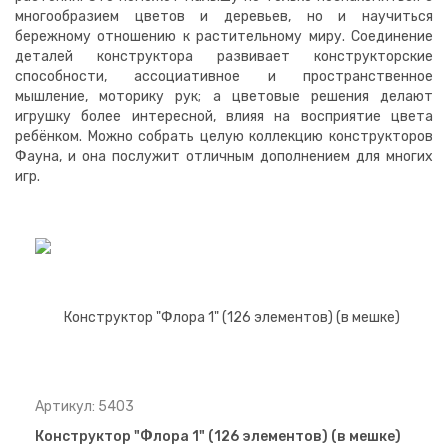
многообразием цветов и деревьев, но и научиться
бережному отношению к растительному миру. Соединение
деталей конструктора развивает конструкторские
способности, ассоциативное и пространственное
мышление, моторику рук; а цветовые решения делают
игрушку более интересной, влияя на восприятие цвета
ребёнком. Можно собрать целую коллекцию конструкторов
Фауна, и она послужит отличным дополнением для многих
игр.
Артикул: 5403
Конструктор "Флора 1" (126 элементов) (в мешке)