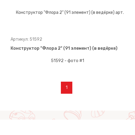
Артикул: 51592
Конструктор "Флора 2" (91 элемент) (в ведёрке)
1