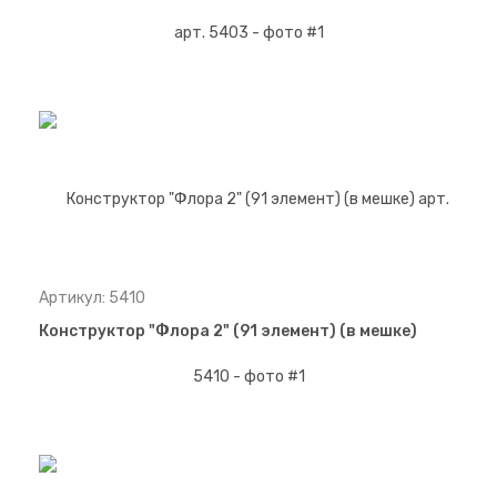
Артикул: 5410
Конструктор "Флора 2" (91 элемент) (в мешке)