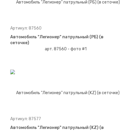
Артикул: 87560
Автомобиль "Легионер" патрульный (РБ) (в
сеточке)
Артикул: 87577
Автомобиль "Легионер" патрульный (KZ) (в