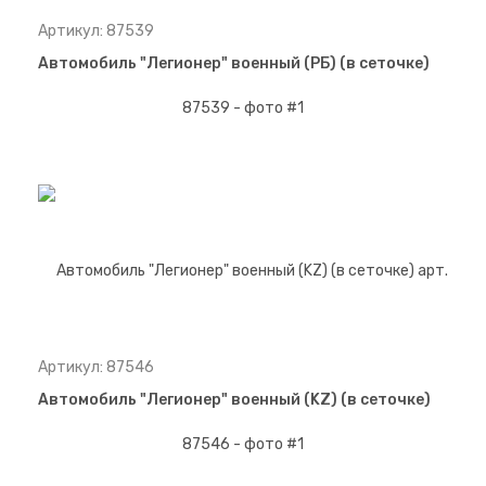
Артикул: 87539
Автомобиль "Легионер" военный (РБ) (в сеточке)
Артикул: 87546
Автомобиль "Легионер" военный (KZ) (в сеточке)