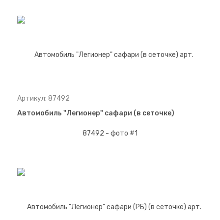
Артикул: 87492
Автомобиль "Легионер" сафари (в сеточке)