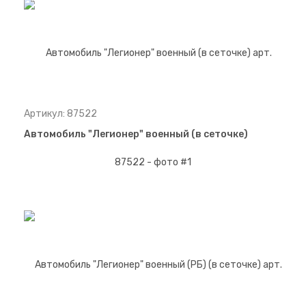
Артикул: 87522
Автомобиль "Легионер" военный (в сеточке)