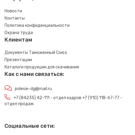
Новости
Контакты
Политика конфиденциальности
Охрана труда
Клиентам
Документы Таможенный Союз
Презентации
Каталоги продукции для скачивания
Как с нами связаться:
polesie-dg@mail.ru
+7 (84235) 42-111 - отдел кадров +7 (910) 118-67-77 -
отдел продаж
Социальные сети: