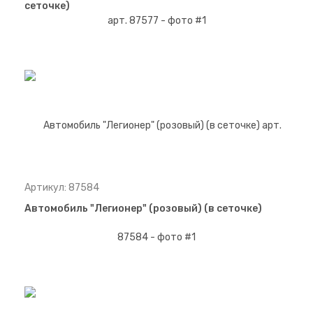
сеточке)
Артикул: 87584
Автомобиль "Легионер" (розовый) (в сеточке)