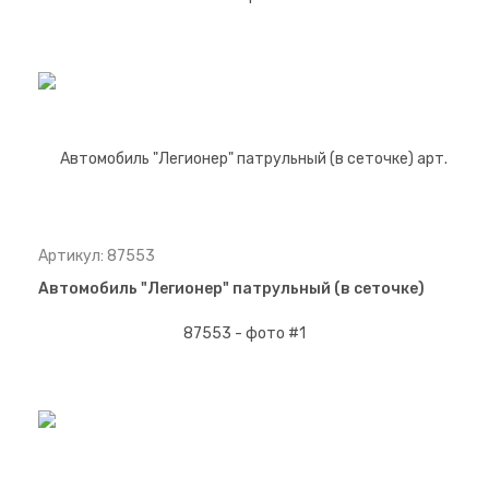
Артикул: 87553
Автомобиль "Легионер" патрульный (в сеточке)