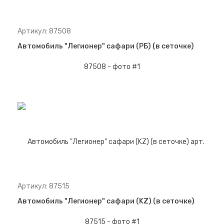
Артикул: 87508
Автомобиль "Легионер" сафари (РБ) (в сеточке)
Артикул: 87515
Автомобиль "Легионер" сафари (KZ) (в сеточке)