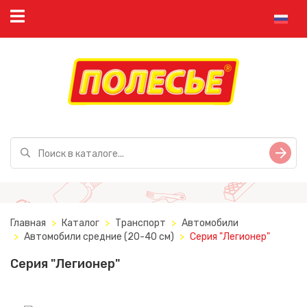
Главная
Каталог
Транспорт
Автомобили
Автомобили средние (20-40 см)
Серия "Легионер"
Серия "Легионер"