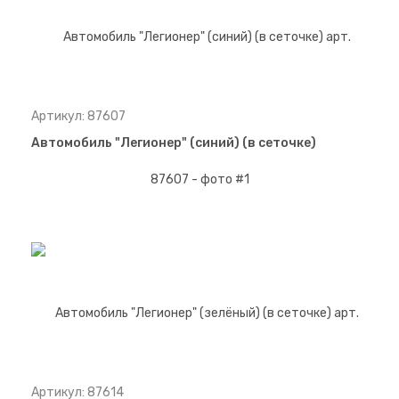
Артикул: 87607
Автомобиль "Легионер" (синий) (в сеточке)
Артикул: 87614