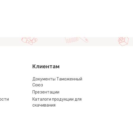
Клиентам
Документы Таможенный
Союз
Презентации
ости
Каталоги продукции для
скачивания