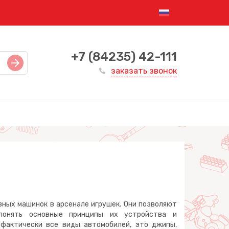
+7 (84235) 42-111
заказать звонок
азных машинок в арсенале игрушек. Они позволяют
понять основные принципы их устройства и
фактически все виды автомобилей, это джипы,