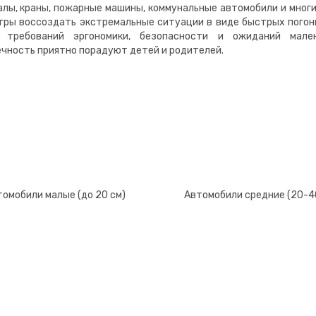
лы, краны, пожарные машины, коммунальные автомобили и многи
гры воссоздать экстремальные ситуации в виде быстрых погон
 требований эргономики, безопасности и ожиданий мален
чность приятно порадуют детей и родителей.
омобили малые (до 20 см)
Автомобили средние (20-4