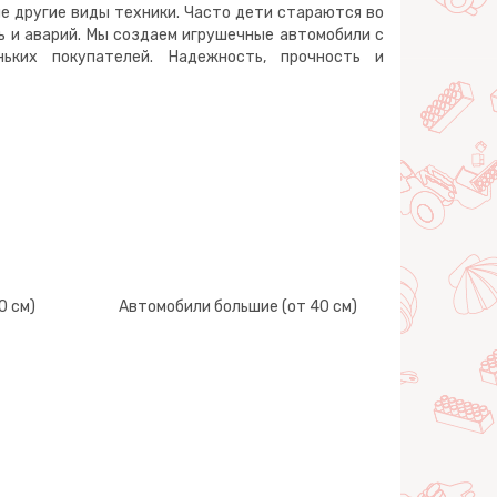
е другие виды техники. Часто дети стараются во
ь и аварий. Мы создаем игрушечные автомобили с
ьких покупателей. Надежность, прочность и
0 см)
Автомобили большие (от 40 см)