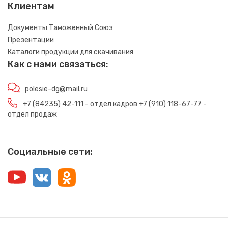
Клиентам
Документы Таможенный Союз
Презентации
Каталоги продукции для скачивания
Как с нами связаться:
polesie-dg@mail.ru
+7 (84235) 42-111 - отдел кадров +7 (910) 118-67-77 -
отдел продаж
Социальные сети: