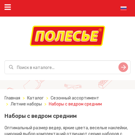
Главная
Каталог
Сезонный ассортимент
Летние наборы
Наборы с ведром средним
Наборы с ведром средним
Оптимальный размер ведер, яркие цвета, веселые наклейки,
широкий выбор комплектаций отличают серию наборов с