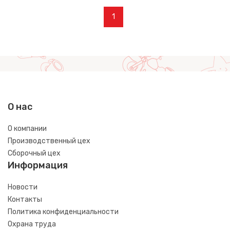
1
О нас
О компании
Производственный цех
Сборочный цех
Информация
Новости
Контакты
Политика конфиденциальности
Охрана труда