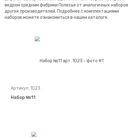
ведром средним фабрики Полесье от аналогичных наборов
других производителей. Подробнее с комплектациями
наборов можете ознакомиться в нашем каталоге.
Артикул: 1023
Набор №11