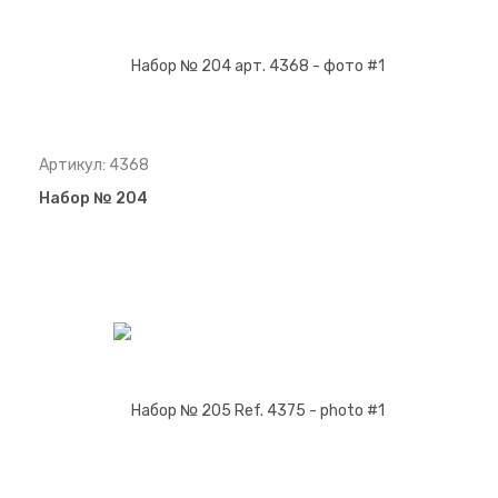
Артикул: 4368
Набор № 204