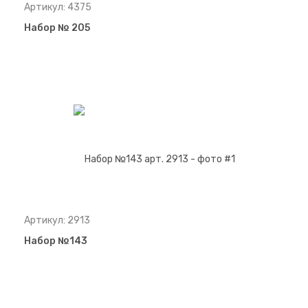
Артикул: 4375
Набор № 205
Артикул: 2913
Набор №143