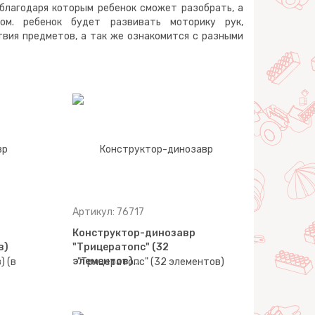
благодаря которым ребенок сможет разобрать, а
ом. ребенок будет развивать моторику рук,
вия предметов, а так же ознакомится с разными
Артикул: 76717
Конструктор-динозавр
в)
"Трицератопс" (32
элементов)…