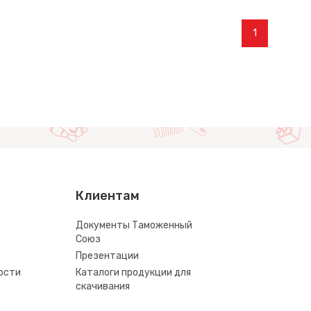
1
Клиентам
Документы Таможенный
Союз
Презентации
ости
Каталоги продукции для
скачивания