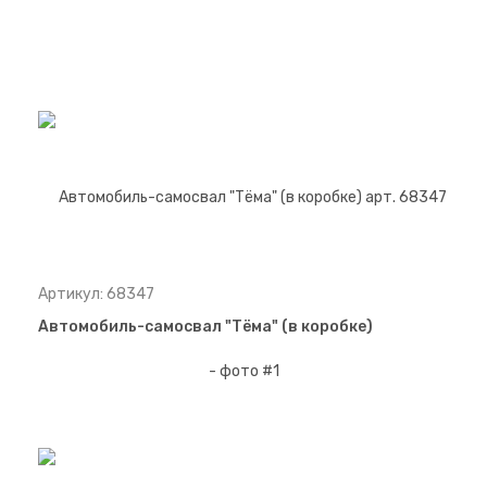
Артикул: 68347
Автомобиль-самосвал "Тёма" (в коробке)