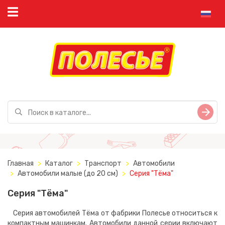
Главная
Каталог
Транспорт
Автомобили
Автомобили малые (до 20 см)
Серия "Тёма"
Серия "Тёма"
Серия автомобилей Тёма от фабрики Полесье относиться к
компактным машинкам. Автомобили данной серии включают