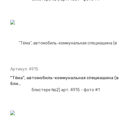
Артикул: 4915
"Тёма", автомобиль-коммунальная спецмашина (в
бли…