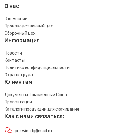
О нас
О компании
Производственный цех
Сборочный цех
Информация
Новости
Контакты
Политика конфиденциальности
Охрана труда
Клиентам
Документы Таможенный Союз
Презентации
Каталоги продукции для скачивания
Как с нами связаться:
polesie-dg@mail.ru