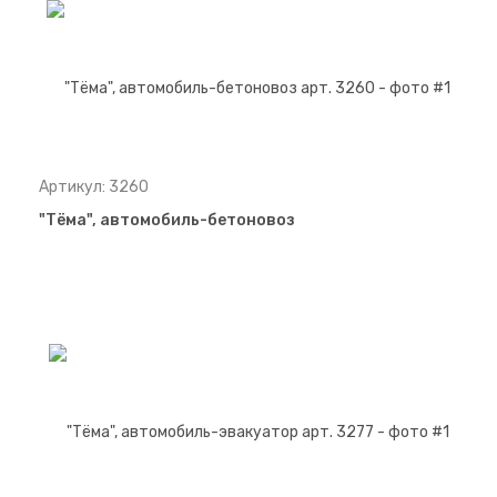
Артикул: 3260
"Тёма", автомобиль-бетоновоз