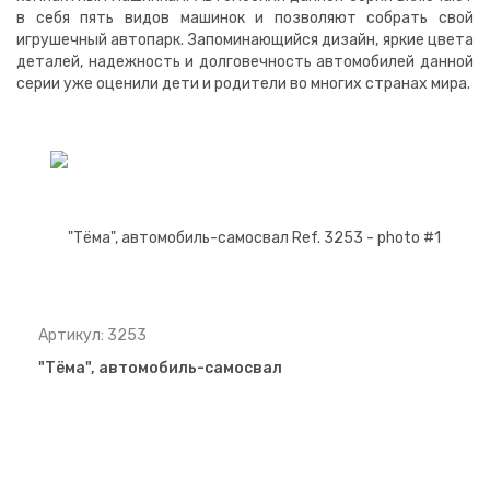
в себя пять видов машинок и позволяют собрать свой
игрушечный автопарк. Запоминающийся дизайн, яркие цвета
деталей, надежность и долговечность автомобилей данной
серии уже оценили дети и родители во многих странах мира.
Артикул: 3253
"Тёма", автомобиль-самосвал