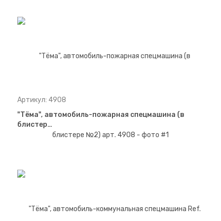
Артикул: 4908
"Тёма", автомобиль-пожарная спецмашина (в
блистер…