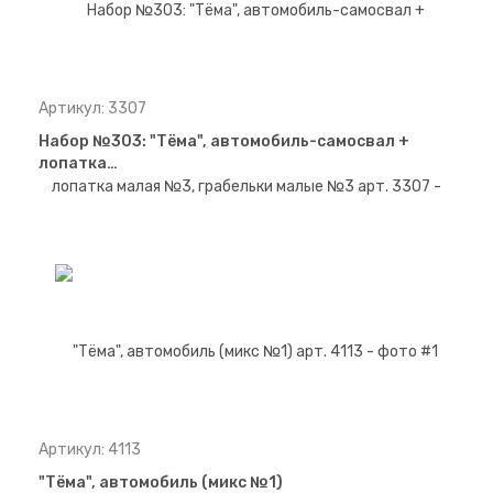
Артикул: 3307
Набор №303: "Тёма", автомобиль-самосвал +
лопатка…
Артикул: 4113
"Тёма", автомобиль (микс №1)