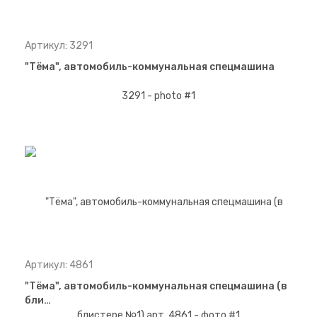
Артикул: 3291
"Тёма", автомобиль-коммунальная спецмашина
Артикул: 4861
"Тёма", автомобиль-коммунальная спецмашина (в
бли…