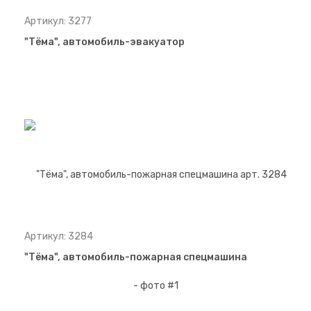
Артикул: 3277
"Тёма", автомобиль-эвакуатор
Артикул: 3284
"Тёма", автомобиль-пожарная спецмашина