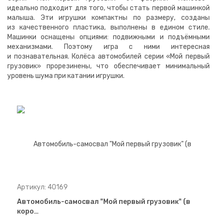
идеально подходит для того, чтобы стать первой машинкой
малыша. Эти игрушки компактны по размеру, созданы
из качественного пластика, выполнены в едином стиле.
Машинки оснащены опциями: подвижными и подъёмными
механизмами. Поэтому игра с ними интересная
и познавательная. Колёса автомобилей серии «Мой первый
грузовик» прорезинены, что обеспечивает минимальный
уровень шума при катании игрушки.
Артикул: 40169
Автомобиль-самосвал "Мой первый грузовик" (в
коро…