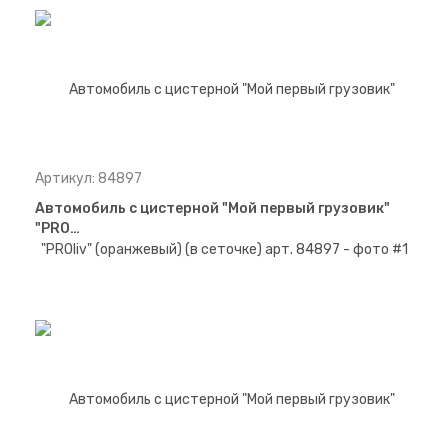
Артикул: 84897
Автомобиль с цистерной "Мой первый грузовик"
"PRO…