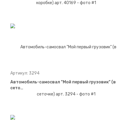
Артикул: 3294
Автомобиль-самосвал "Мой первый грузовик" (в
сето…