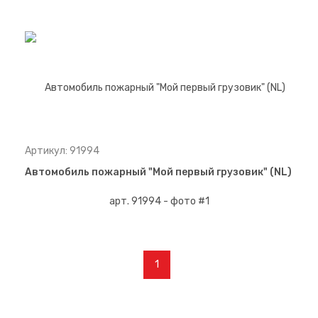
Артикул: 91994
Автомобиль пожарный "Мой первый грузовик" (NL)
1