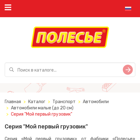
Главная
Каталог
Транспорт
Автомобили
Автомобили малые (до 20 см)
Серия "Мой первый грузовик"
Серия "Мой первый грузовик"
Серия «Мой первый грузовик» от фабрики «Полесье»