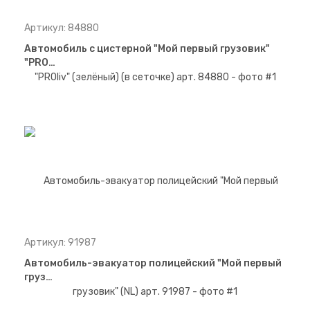
Артикул: 84880
Автомобиль с цистерной "Мой первый грузовик"
"PRO…
Артикул: 91987
Автомобиль-эвакуатор полицейский "Мой первый
груз…