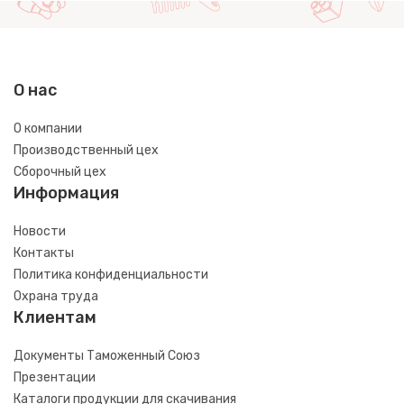
О нас
О компании
Производственный цех
Сборочный цех
Информация
Новости
Контакты
Политика конфиденциальности
Охрана труда
Клиентам
Документы Таможенный Союз
Презентации
Каталоги продукции для скачивания