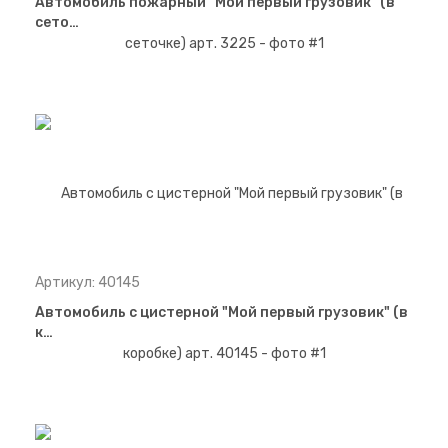
Автомобиль пожарный "Мой первый грузовик" (в
сето…
Артикул: 40145
Автомобиль с цистерной "Мой первый грузовик" (в
к…