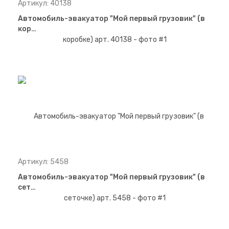
Артикул: 40138
Автомобиль-эвакуатор "Мой первый грузовик" (в
кор…
Артикул: 5458
Автомобиль-эвакуатор "Мой первый грузовик" (в
сет…