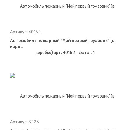
Артикул: 40152
Автомобиль пожарный "Мой первый грузовик" (в
коро…
Артикул: 3225