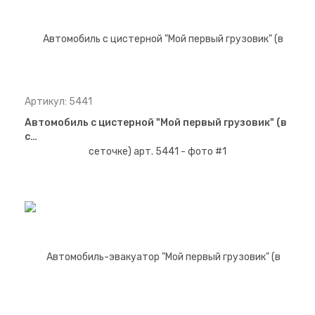
Артикул: 5441
Автомобиль с цистерной "Мой первый грузовик" (в
с…