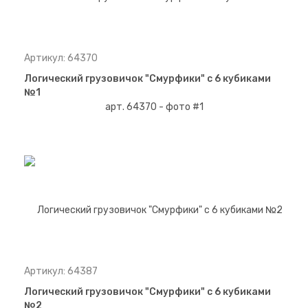
Артикул: 64370
Логический грузовичок "Смурфики" с 6 кубиками
№1
Артикул: 64387
Логический грузовичок "Смурфики" с 6 кубиками
№2