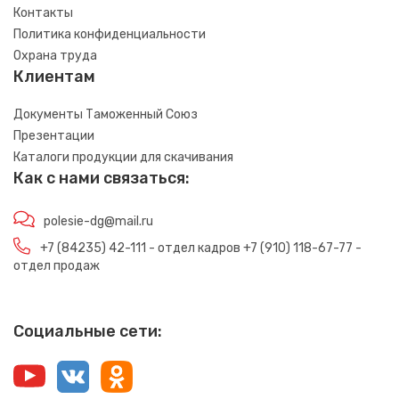
Контакты
Политика конфиденциальности
Охрана труда
Клиентам
Документы Таможенный Союз
Презентации
Каталоги продукции для скачивания
Как с нами связаться:
polesie-dg@mail.ru
+7 (84235) 42-111 - отдел кадров +7 (910) 118-67-77 -
отдел продаж
Социальные сети: