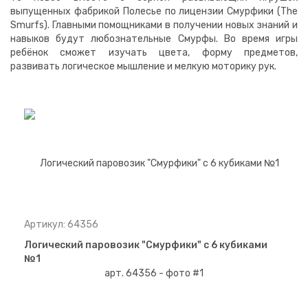
выпущенных фабрикой Полесье по лицензии Смурфики (The
Smurfs). Главными помощниками в получении новых знаний и
навыков будут любознательные Смурфы. Во время игры
ребёнок сможет изучать цвета, форму предметов,
развивать логическое мышление и мелкую моторику рук.
Артикул: 64356
Логический паровозик "Смурфики" с 6 кубиками
№1