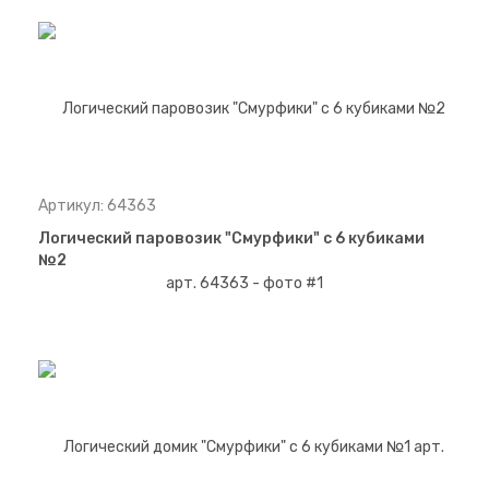
Артикул: 64363
Логический паровозик "Смурфики" с 6 кубиками
№2