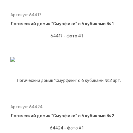
Артикул: 64417
Логический домик "Смурфики" с 6 кубиками №1
Артикул: 64424
Логический домик "Смурфики" с 6 кубиками №2