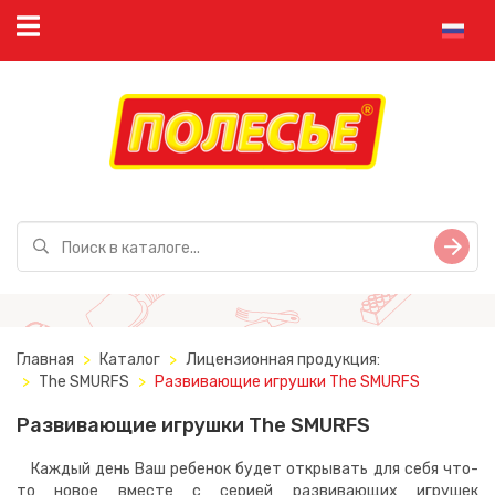
Главная
Каталог
Лицензионная продукция:
The SMURFS
Развивающие игрушки The SMURFS
Развивающие игрушки The SMURFS
Каждый день Ваш ребенок будет открывать для себя что-
то новое вместе с серией развивающих игрушек