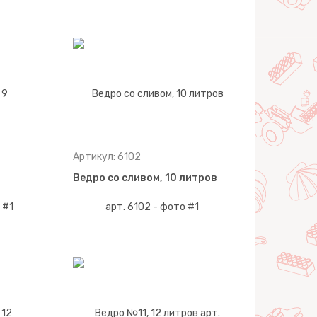
Артикул: 6102
Ведро со сливом, 10 литров