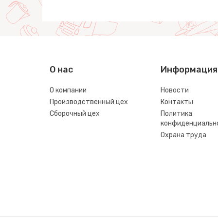
О нас
Информация
О компании
Новости
Производственный цех
Контакты
Сборочный цех
Политика
конфиденциальн
Охрана труда