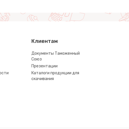
Клиентам
Документы Таможенный
Союз
Презентации
ости
Каталоги продукции для
скачивания