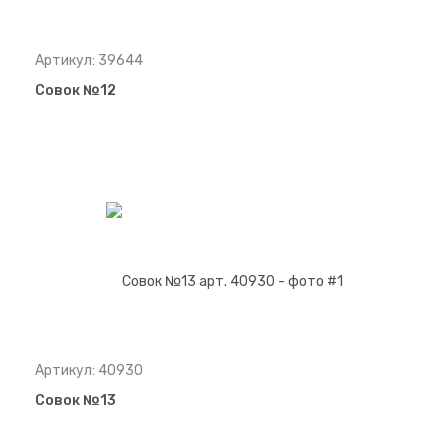
Артикул: 39644
Совок №12
Артикул: 40930
Совок №13