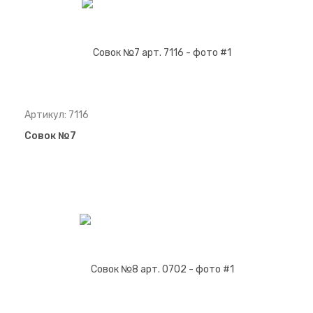
Артикул: 7116
Совок №7