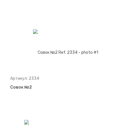
Артикул: 2334
Совок №2