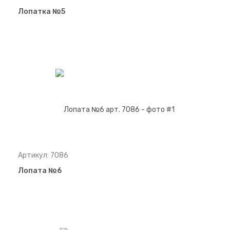
Лопатка №5
Артикул: 7086
Лопата №6