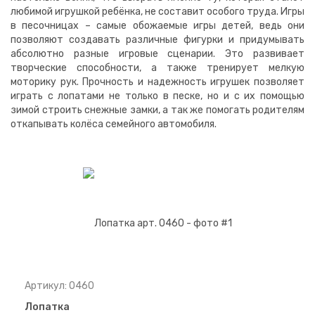
любимой игрушкой ребёнка, не составит особого труда. Игры
в песочницах – самые обожаемые игры детей, ведь они
позволяют создавать различные фигурки и придумывать
абсолютно разные игровые сценарии. Это развивает
творческие способности, а также тренирует мелкую
моторику рук. Прочность и надежность игрушек позволяет
играть с лопатами не только в песке, но и с их помощью
зимой строить снежные замки, а так же помогать родителям
откапывать колёса семейного автомобиля.
Артикул: 0460
Лопатка