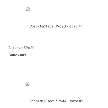
Артикул: 39620
Совок №11