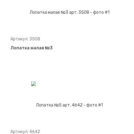
Артикул: 3508
Лопатка малая №3
Артикул: 4642