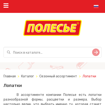
Главная
Каталог
Сезонный ассортимент
Лопатки
Лопатки
В ассортименте компании Полесье есть лопатки
разнообразной формы, расцветки и размера. Выбор
настолько велик, что выбрать именно ту, которая станет