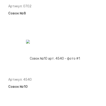
Артикул: 0702
Совок №8
Артикул: 4540
Совок №10