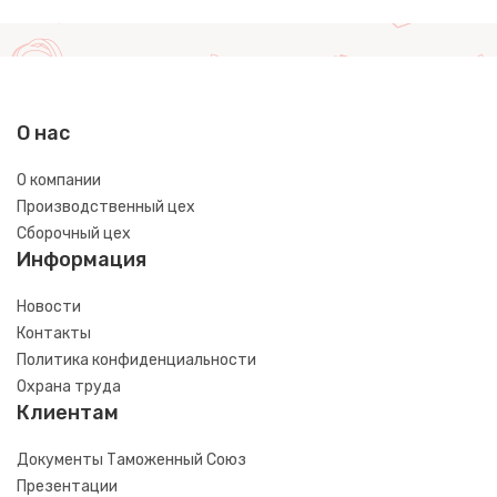
О нас
О компании
Производственный цех
Сборочный цех
Информация
Новости
Контакты
Политика конфиденциальности
Охрана труда
Клиентам
Документы Таможенный Союз
Презентации