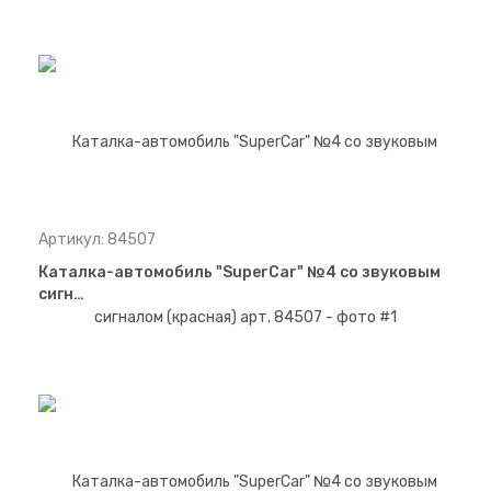
Артикул: 84507
Каталка-автомобиль "SuperCar" №4 со звуковым
сигн…