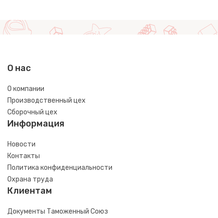
О нас
О компании
Производственный цех
Сборочный цех
Информация
Новости
Контакты
Политика конфиденциальности
Охрана труда
Клиентам
Документы Таможенный Союз