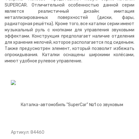
SUPERCAR. Отличительной особенностью данной серии
является реалистичный дизайн: имитация
металлизированных поверхностей (диски, фары,
радиаторная решётка). Кроме того, все каталки серии имеют
музыкальный руль с кнопками для управления звуковыми
эффектами. Конструкция предполагает наличие отделения
для хранения мелочей, которое располагается под сиденьем.
Также предусмотрен элемент, который позволит избежать
опрокидывания. Каталки оснащены широкими колёсами,
имеют удобное рулевое управление.
Артикул: 84460