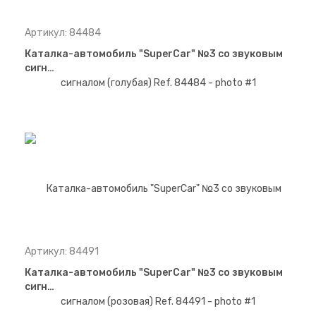
Артикул: 84484
Каталка-автомобиль "SuperCar" №3 со звуковым
сигн…
Артикул: 84491
Каталка-автомобиль "SuperCar" №3 со звуковым
сигн…