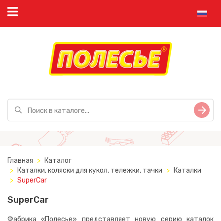
Главная
Каталог
Каталки, коляски для кукол, тележки, тачки
Каталки
SuperCar
SuperCar
Фабрика «Полесье» представляет новую серию каталок