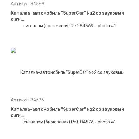
Артикул: 84569
Каталка-автомобиль "SuperCar" №2 со звуковым
сигн…
Артикул: 84576
Каталка-автомобиль "SuperCar" №2 со звуковым
сигн…