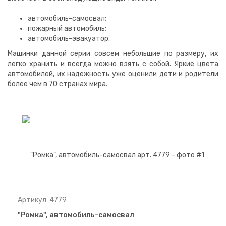
автомобиль-самосвал;
пожарный автомобиль;
автомобиль-эвакуатор.
Машинки данной серии совсем небольшие по размеру, их
легко хранить и всегда можно взять с собой. Яркие цвета
автомобилей, их надежность уже оценили дети и родители
более чем в 70 странах мира.
Артикул: 4779
"Ромка", автомобиль-самосвал