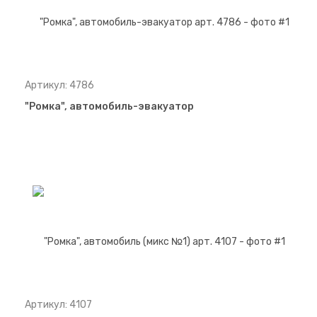
Артикул: 4786
"Ромка", автомобиль-эвакуатор
Артикул: 4107