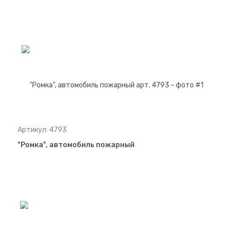
Артикул: 4793
"Ромка", автомобиль пожарный