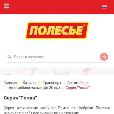
Главная
Каталог
Транспорт
Автомобили
Автомобили малые (до 20 см)
Серия "Ромка"
Серия "Ромка"
Серия игрушечных машинок Ромка от фабрики Полесье
включает в себя следующие виды техники: