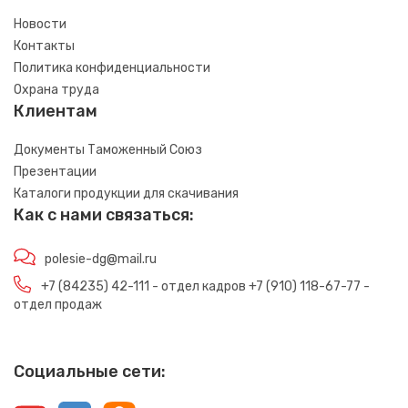
Новости
Контакты
Политика конфиденциальности
Охрана труда
Клиентам
Документы Таможенный Союз
Презентации
Каталоги продукции для скачивания
Как с нами связаться:
polesie-dg@mail.ru
+7 (84235) 42-111 - отдел кадров +7 (910) 118-67-77 -
отдел продаж
Социальные сети: