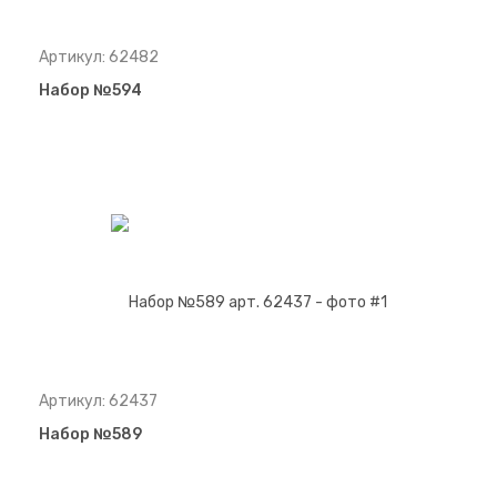
Артикул: 62482
Набор №594
Артикул: 62437
Набор №589