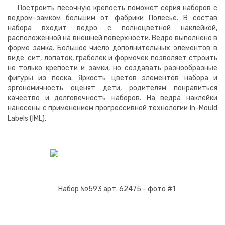
Построить песочную крепость поможет серия наборов с
ведром-замком большим от фабрики Полесье. В состав
набора входит ведро с полноцветной наклейкой,
расположенной на внешней поверхности. Ведро выполнено в
форме замка. Большое число дополнительных элементов в
виде: сит, лопаток, грабелек и формочек позволяет строить
не только крепости и замки, но создавать разнообразные
фигуры из песка. Яркость цветов элементов набора и
эргономичность оценят дети, родителям понравиться
качество и долговечность наборов. На ведра наклейки
нанесены с применением прогрессивной технологии In-Mould
Labels (IML).