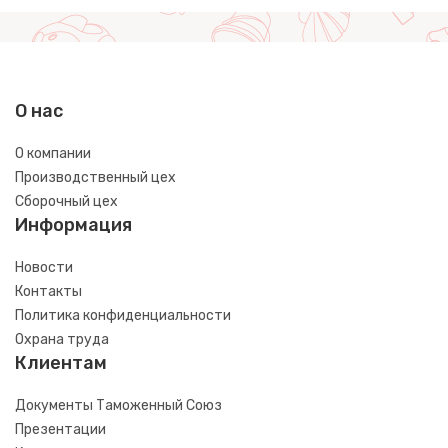
О нас
О компании
Производственный цех
Сборочный цех
Информация
Новости
Контакты
Политика конфиденциальности
Охрана труда
Клиентам
Документы Таможенный Союз
Презентации