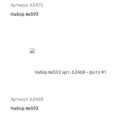
Артикул: 62475
Набор №593
Артикул: 62468
Набор №592