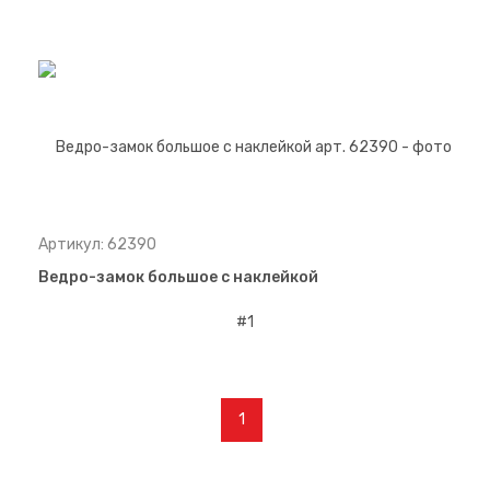
Артикул: 62390
Ведро-замок большое с наклейкой
1