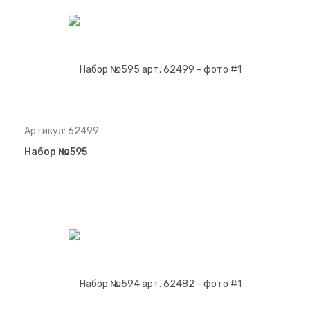
Артикул: 62499
Набор №595