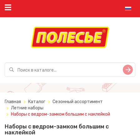
Главная
Каталог
Сезонный ассортимент
Летние наборы
Наборы с ведром-замком большим с наклейкой
Наборы с ведром-замком большим с
наклейкой