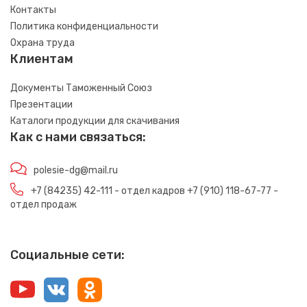
Контакты
Политика конфиденциальности
Охрана труда
Клиентам
Документы Таможенный Союз
Презентации
Каталоги продукции для скачивания
Как с нами связаться:
polesie-dg@mail.ru
+7 (84235) 42-111 - отдел кадров +7 (910) 118-67-77 -
отдел продаж
Социальные сети: