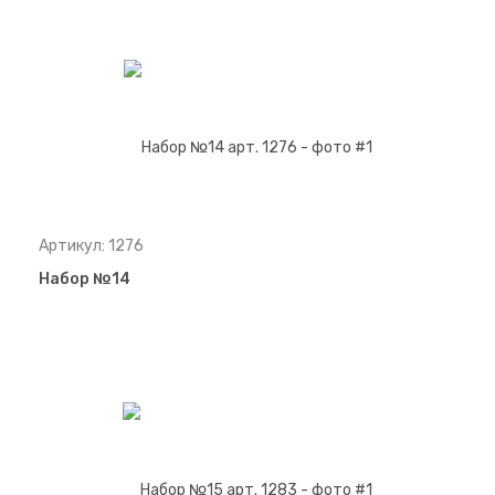
Артикул: 1276
Набор №14