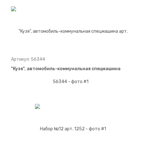
Артикул: 56344
"Кузя", автомобиль-коммунальная спецмашина