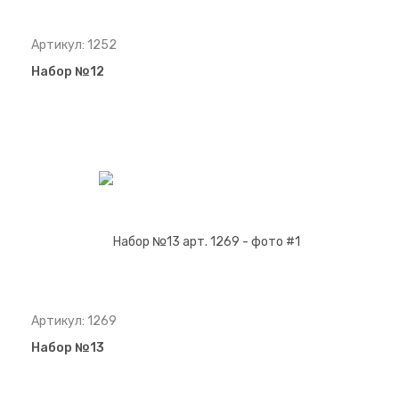
Артикул: 1252
Набор №12
Артикул: 1269
Набор №13