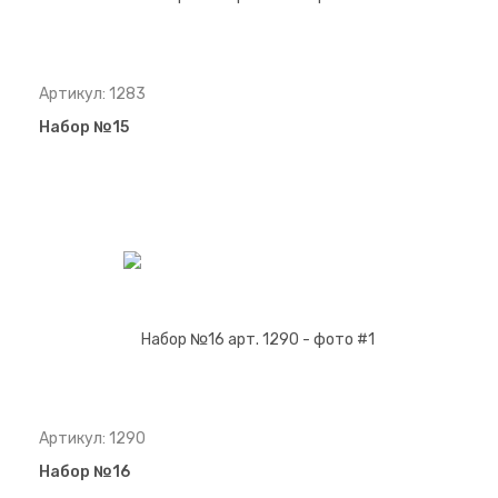
Артикул: 1283
Набор №15
Артикул: 1290
Набор №16