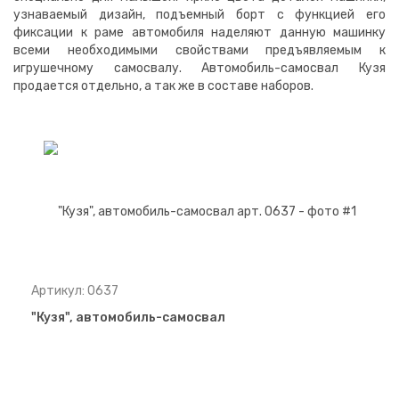
узнаваемый дизайн, подъемный борт с функцией его
фиксации к раме автомобиля наделяют данную машинку
всеми необходимыми свойствами предъявляемым к
игрушечному самосвалу. Автомобиль-самосвал Кузя
продается отдельно, а так же в составе наборов.
Артикул: 0637
"Кузя", автомобиль-самосвал