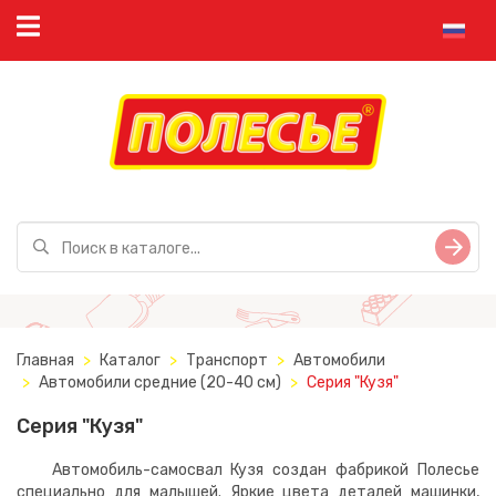
Главная
Каталог
Транспорт
Автомобили
Автомобили средние (20-40 см)
Серия "Кузя"
Серия "Кузя"
Автомобиль-самосвал Кузя создан фабрикой Полесье
специально для малышей. Яркие цвета деталей машинки,