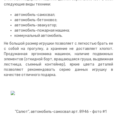
следующие виды техники:
автомобиль-самосвал;
автомобиль-бетоновоз;
автомобиль-эвакуатор;
автомобиль-пожарная машина;
коммунальный автомобиль.
Не большой размер игрушки позволяет с легкостью брать ее
с собой на прогулку, а хранение не доставляет хлопот.
Продуманная эргономика машинок, наличие подвижных
элементов (откидной борт, вращающаяся груша, выдвижная
лестница, съемный контейнер), яркие цвета деталей
позволяют рекомендовать серию данных игрушку в
качестве отличного подарка.