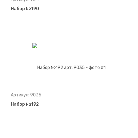
Набор №190
Артикул: 9035
Набор №192