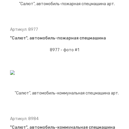
Артикул: 8977
"Салют", автомобиль-пожарная спецмашина
Артикул: 8984
"Салют", автомобиль-коммунальная спецмашина