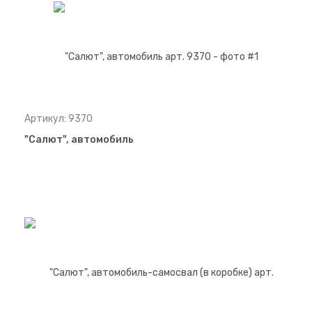
Артикул: 9370
"Салют", автомобиль