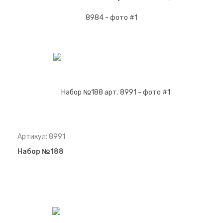
Артикул: 8991
Набор №188