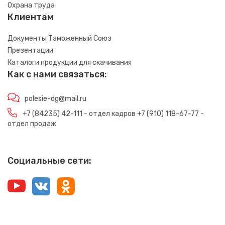
Охрана труда
Клиентам
Документы Таможенный Союз
Презентации
Каталоги продукции для скачивания
Как с нами связаться:
polesie-dg@mail.ru
+7 (84235) 42-111 - отдел кадров +7 (910) 118-67-77 -
отдел продаж
Социальные сети: