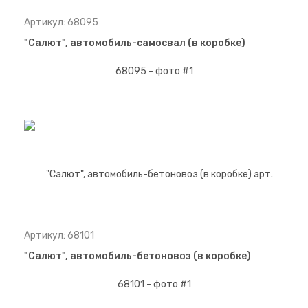
Артикул: 68095
"Салют", автомобиль-самосвал (в коробке)
Артикул: 68101
"Салют", автомобиль-бетоновоз (в коробке)