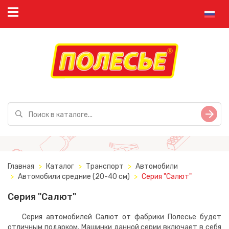
Главная
Каталог
Транспорт
Автомобили
Автомобили средние (20-40 см)
Серия "Салют"
Серия "Салют"
Серия автомобилей Салют от фабрики Полесье будет
отличным подарком. Машинки данной серии включает в себя