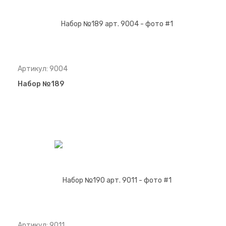
Артикул: 9004
Набор №189
Артикул: 9011