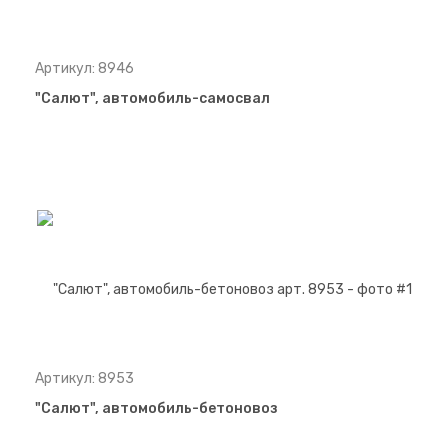
Артикул: 8946
"Салют", автомобиль-самосвал
Артикул: 8953
"Салют", автомобиль-бетоновоз