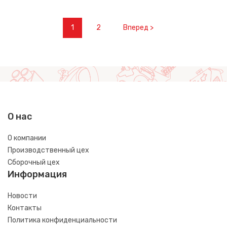
1
2
Вперед >
О нас
О компании
Производственный цех
Сборочный цех
Информация
Новости
Контакты
Политика конфиденциальности