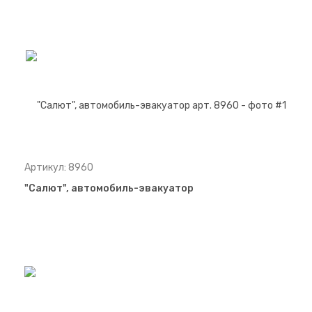
Артикул: 8960
"Салют", автомобиль-эвакуатор