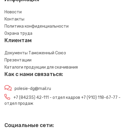
Новости
Контакты
Политика конфиденциальности
Охрана труда
Клиентам
Документы Таможенный Союз
Презентации
Каталоги продукции для скачивания
Как с нами связаться:
polesie-dg@mail.ru
+7 (84235) 42-111 - отдел кадров +7 (910) 118-67-77 -
отдел продаж
Социальные сети: