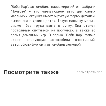
"Беби Кар", автомобиль пассажирский от фабрики
"Полесье" – это миниатюрное авто для самых
маленьких. Игрушка имеет округлую форму деталей,
выполнена в ярких цветах. Такую машинку малыш
сможет без труда взять в ручку. Она станет
постоянным спутником на прогулках, а также во
время домашних игр. В серию "Беби Кар" также
входят следующие автомобили: спортивный,
автомобиль-фургон и автомобиль легковой.
Посмотрите также
посмотреть все