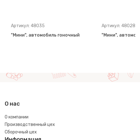
Артикул: 48035
Артикул: 48028
"Мини", автомобиль гоночный
"Мини", автомоб
О нас
О компании
Производственный цех
Сборочный цех
Информация