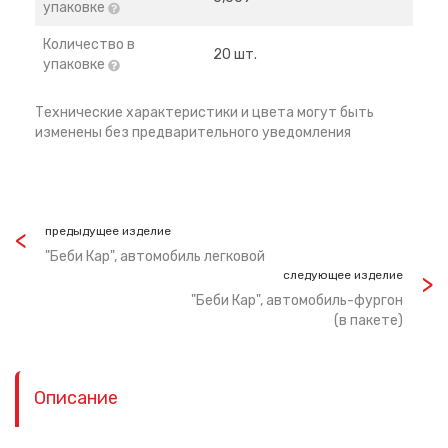
упаковке
Количество в
20 шт.
упаковке
Технические характеристики и цвета могут быть
изменены без предварительного уведомления
предыдущее изделие
"Беби Кар", автомобиль легковой
следующее изделие
"Беби Кар", автомобиль-фургон
(в пакете)
Описание