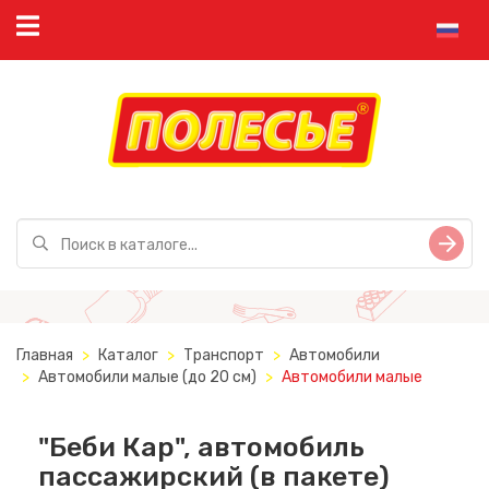
Главная
Каталог
Транспорт
Автомобили
Автомобили малые (до 20 см)
Автомобили малые
"Беби Кар", автомобиль
пассажирский (в пакете)