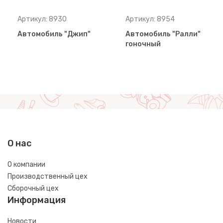
Артикул: 8930
Артикул: 8954
Автомобиль "Джип"
Автомобиль "Ралли"
гоночный
О нас
О компании
Производственный цех
Сборочный цех
Информация
Новости