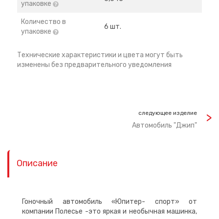
упаковке
Количество в
6 шт.
упаковке
Технические характеристики и цвета могут быть
изменены без предварительного уведомления
следующее изделие
Автомобиль "Джип"
Описание
Гоночный автомобиль «Юпитер- спорт» от
компании Полесье -это яркая и необычная машинка,