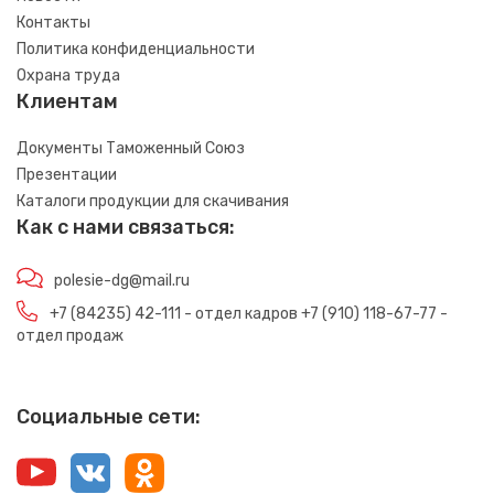
Контакты
Политика конфиденциальности
Охрана труда
Клиентам
Документы Таможенный Союз
Презентации
Каталоги продукции для скачивания
Как с нами связаться:
polesie-dg@mail.ru
+7 (84235) 42-111 - отдел кадров +7 (910) 118-67-77 -
отдел продаж
Социальные сети: