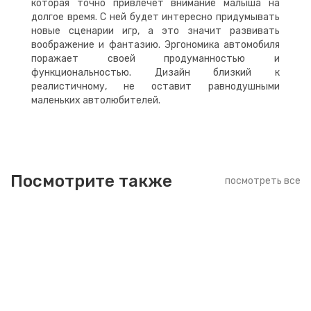
которая точно привлечет внимание малыша на
долгое время. С ней будет интересно придумывать
новые сценарии игр, а это значит развивать
воображение и фантазию. Эргономика автомобиля
поражает своей продуманностью и
функциональностью. Дизайн близкий к
реалистичному, не оставит равнодушными
маленьких автолюбителей.
Посмотрите также
посмотреть все