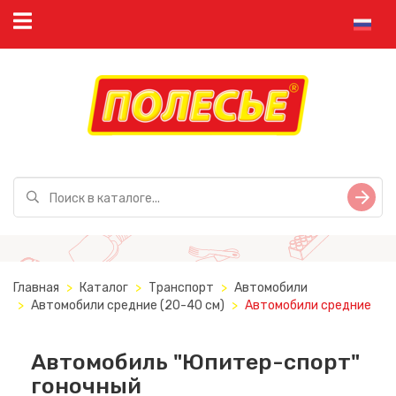
Главная
Каталог
Транспорт
Автомобили
Автомобили средние (20-40 см)
Автомобили средние
Автомобиль "Юпитер-спорт"
гоночный