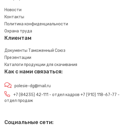
Новости
Контакты
Политика конфиденциальности
Охрана труда
Клиентам
Документы Таможенный Союз
Презентации
Каталоги продукции для скачивания
Как с нами связаться:
polesie-dg@mail.ru
+7 (84235) 42-111 - отдел кадров +7 (910) 118-67-77 -
отдел продаж
Социальные сети: