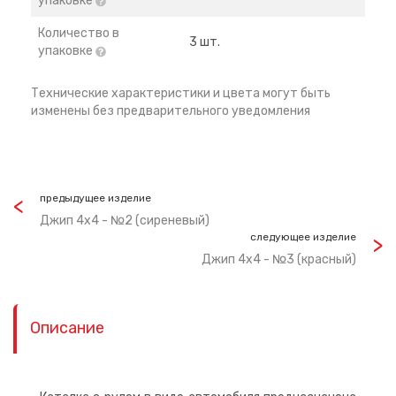
упаковке
Количество в
3 шт.
упаковке
Технические характеристики и цвета могут быть
изменены без предварительного уведомления
предыдущее изделие
Джип 4х4 - №2 (сиреневый)
следующее изделие
Джип 4х4 - №3 (красный)
Описание