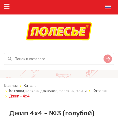
Главная
Каталог
Каталки, коляски для кукол, тележки, тачки
Каталки
Джип - 4x4
Джип 4х4 - №3 (голубой)