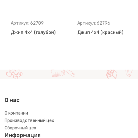
Артикул: 62789
Артикул: 62796
Джип 4х4 (голубой)
Джип 4х4 (красный)
О нас
О компании
Производственный цех
Сборочный цех
Информация