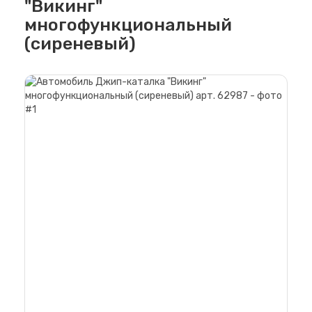
"Викинг"
многофункциональный
(сиреневый)