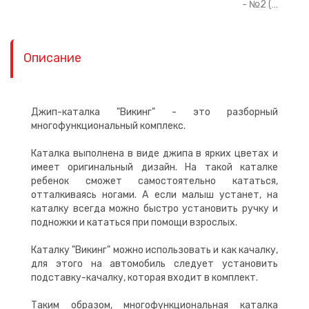
- №2 (…
Описание
Джип-каталка "Викинг" - это разборный
многофункциональный комплекс.
Каталка выполнена в виде джипа в ярких цветах и
имеет оригинальный дизайн. На такой каталке
ребенок сможет самостоятельно кататься,
отталкиваясь ногами. А если малыш устанет, на
каталку всегда можно быстро установить ручку и
подножки и кататься при помощи взрослых.
Каталку "Викинг" можно использовать и как качалку,
для этого на автомобиль следует установить
подставку-качалку, которая входит в комплект.
Таким образом, многофункциональная каталка