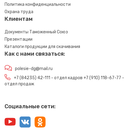
Политика конфиденциальности
Охрана труда
Клиентам
Документы Таможенный Союз
Презентации
Каталоги продукции для скачивания
Как с нами связаться:
polesie-dg@mail.ru
+7 (84235) 42-111 - отдел кадров +7 (910) 118-67-77 -
отдел продаж
Социальные сети: