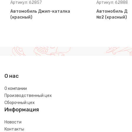
Артикул: 62857
Артикул: 62888
Автомобиль Джип-каталка
Автомобиль Джи
(красный)
№2 (красный)
О нас
О компании
Производственный цех
Сборочный цех
Информация
Новости
Контакты