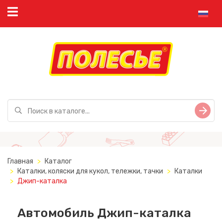
Главная
Каталог
Каталки, коляски для кукол, тележки, тачки
Каталки
Джип-каталка
Автомобиль Джип-каталка