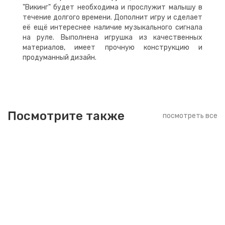
"Викинг" будет необходима и прослужит малышу в
течение долгого времени. Дополнит игру и сделает
её ещё интереснее наличие музыкального сигнала
на руле. Выполнена игрушка из качественных
материалов, имеет прочную конструкцию и
продуманный дизайн.
Посмотрите также
посмотреть все