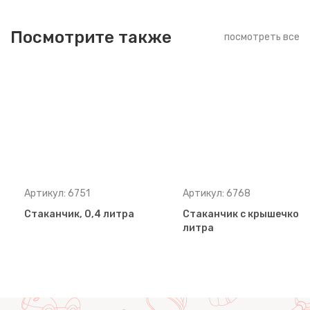
Посмотрите также
посмотреть все
Артикул: 6751
Артикул: 6768
Стаканчик, 0,4 литра
Стаканчик с крышечкой, 
литра