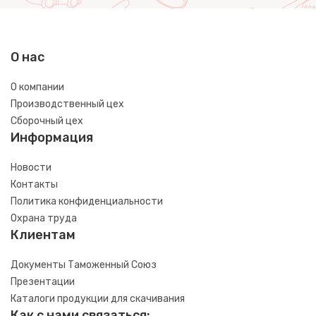
О нас
О компании
Производственный цех
Сборочный цех
Информация
Новости
Контакты
Политика конфиденциальности
Охрана труда
Клиентам
Документы Таможенный Союз
Презентации
Каталоги продукции для скачивания
Как с нами связаться: