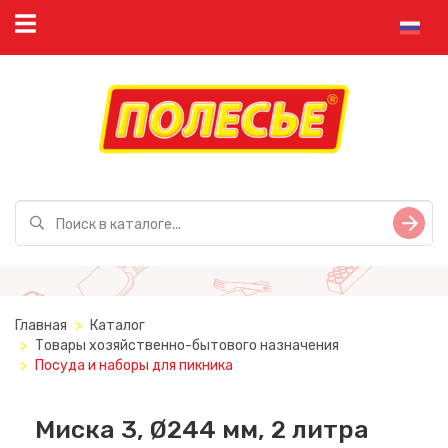
Главная
Каталог
Товары хозяйственно-бытового назначения
Посуда и наборы для пикника
Миска 3, Ø244 мм, 2 литра