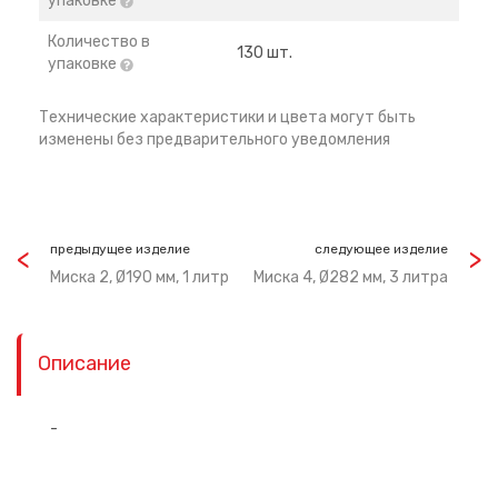
упаковке
Количество в
130 шт.
упаковке
Технические характеристики и цвета могут быть
изменены без предварительного уведомления
предыдущее изделие
следующее изделие
Миска 2, Ø190 мм, 1 литр
Миска 4, Ø282 мм, 3 литра
Описание
-