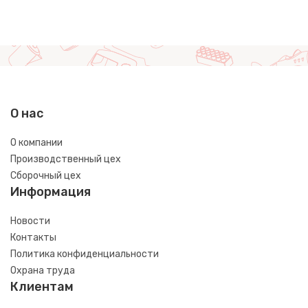
О нас
О компании
Производственный цех
Сборочный цех
Информация
Новости
Контакты
Политика конфиденциальности
Охрана труда
Клиентам