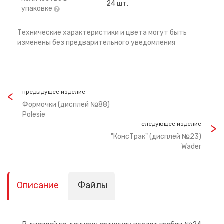
24 шт.
упаковке
Технические характеристики и цвета могут быть
изменены без предварительного уведомления
предыдущее изделие
Формочки (дисплей №88)
Polesie
следующее изделие
"КонсТрак" (дисплей №23)
Wader
Описание
Файлы