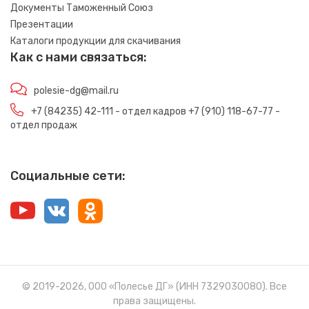
Документы Таможенный Союз
Презентации
Каталоги продукции для скачивания
Как с нами связаться:
polesie-dg@mail.ru
+7 (84235) 42-111 - отдел кадров +7 (910) 118-67-77 -
отдел продаж
Социальные сети:
© 2019-2026, ООО «Полесье ДГ» (ИНН 7329030080). Все
права защищены.