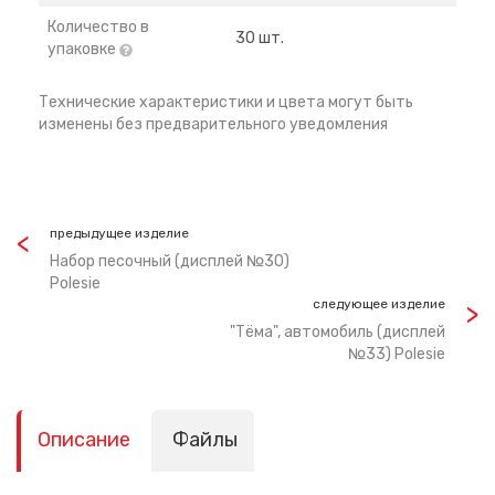
Количество в
30 шт.
упаковке
Технические характеристики и цвета могут быть
изменены без предварительного уведомления
предыдущее изделие
Набор песочный (дисплей №30)
Polesie
следующее изделие
"Тёма", автомобиль (дисплей
№33) Polesie
Описание
Файлы