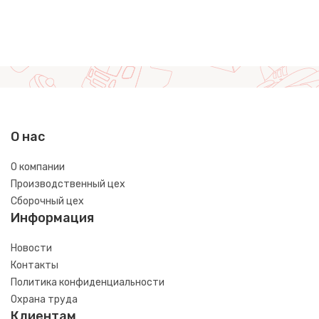
О нас
О компании
Производственный цех
Сборочный цех
Информация
Новости
Контакты
Политика конфиденциальности
Охрана труда
Клиентам