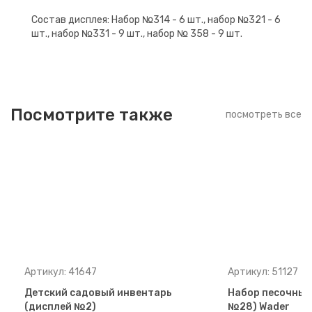
Состав дисплея: Набор №314 - 6 шт., набор №321 - 6
шт., набор №331 - 9 шт., набор № 358 - 9 шт.
Посмотрите также
посмотреть все
Артикул: 41647
Артикул: 51127
Детский садовый инвентарь
Набор песочный
(дисплей №2)
№28) Wader