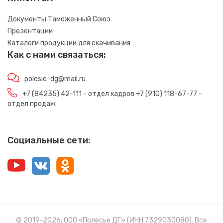
Документы Таможенный Союз
Презентации
Каталоги продукции для скачивания
Как с нами связаться:
polesie-dg@mail.ru
+7 (84235) 42-111 - отдел кадров +7 (910) 118-67-77 -
отдел продаж
Социальные сети:
© 2019-2026, ООО «Полесье ДГ» (ИНН 7329030080). Все