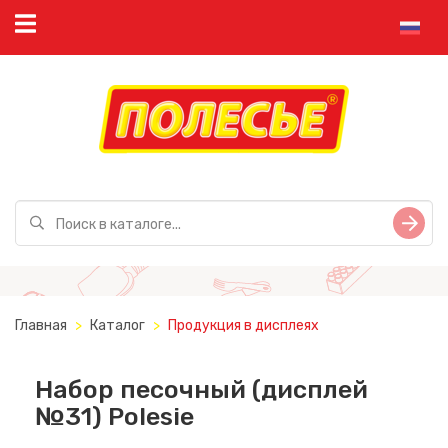
Главная
Каталог
Продукция в дисплеях
Набор песочный (дисплей
№31) Polesie