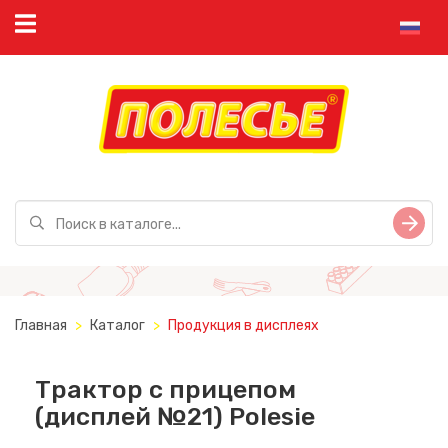
Главная
Каталог
Продукция в дисплеях
Трактор с прицепом
(дисплей №21) Polesie