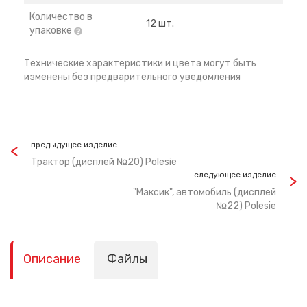
Количество в
12 шт.
упаковке
Технические характеристики и цвета могут быть
изменены без предварительного уведомления
предыдущее изделие
Трактор (дисплей №20) Polesie
следующее изделие
"Максик", автомобиль (дисплей
№22) Polesie
Описание
Файлы