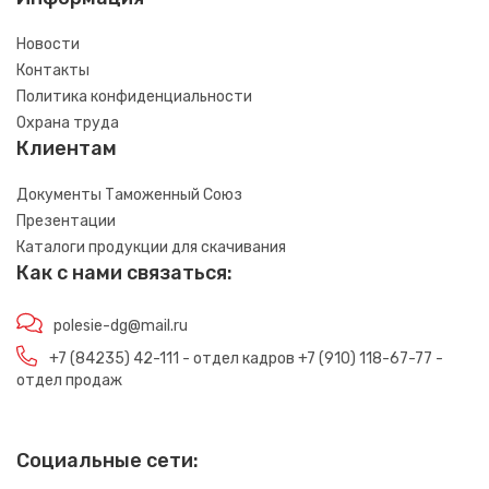
Новости
Контакты
Политика конфиденциальности
Охрана труда
Клиентам
Документы Таможенный Союз
Презентации
Каталоги продукции для скачивания
Как с нами связаться:
polesie-dg@mail.ru
+7 (84235) 42-111 - отдел кадров +7 (910) 118-67-77 -
отдел продаж
Социальные сети: