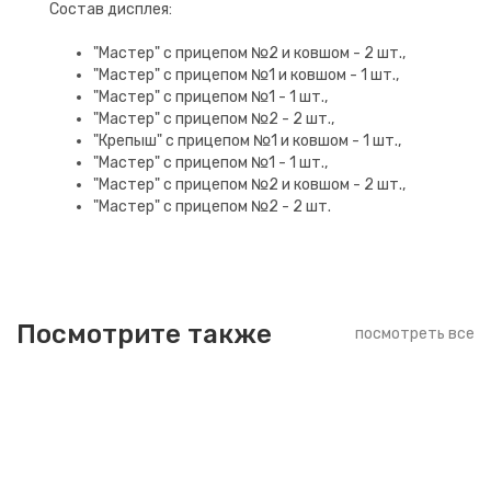
Состав дисплея:
"Мастер" с прицепом №2 и ковшом - 2 шт.,
"Мастер" с прицепом №1 и ковшом - 1 шт.,
"Мастер" с прицепом №1 - 1 шт.,
"Мастер" с прицепом №2 - 2 шт.,
"Крепыш" с прицепом №1 и ковшом - 1 шт.,
"Мастер" с прицепом №1 - 1 шт.,
"Мастер" с прицепом №2 и ковшом - 2 шт.,
"Мастер" с прицепом №2 - 2 шт.
Посмотрите также
посмотреть все