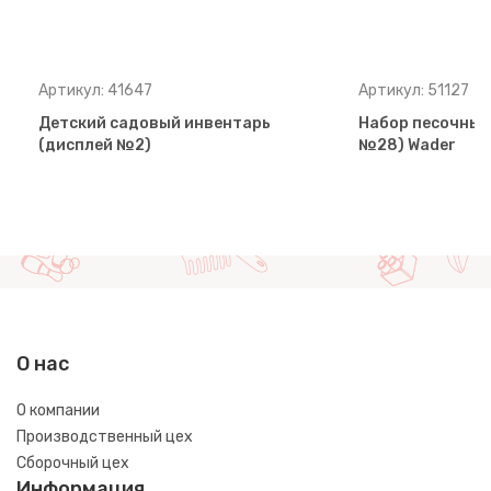
Артикул: 41647
Артикул: 51127
Детский садовый инвентарь
Набор песочный
(дисплей №2)
№28) Wader
О нас
О компании
Производственный цех
Сборочный цех
Информация