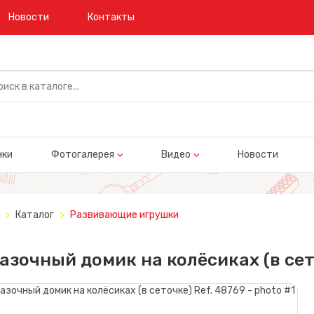
Новости
Контакты
нки
Фотогалерея
Видео
Новости
Каталог
Развивающие игрушки
азочный домик на колёсиках (в сет