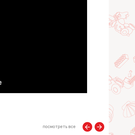
посмотреть все