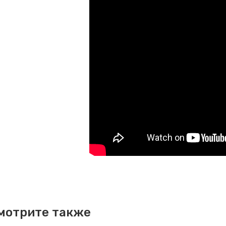
мотрите также