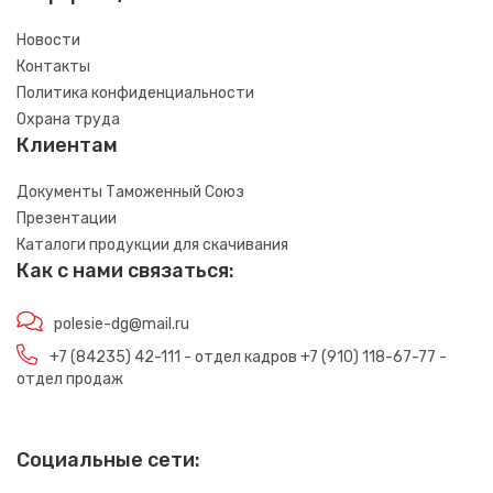
Новости
Контакты
Политика конфиденциальности
Охрана труда
Клиентам
Документы Таможенный Союз
Презентации
Каталоги продукции для скачивания
Как с нами связаться:
polesie-dg@mail.ru
+7 (84235) 42-111 - отдел кадров +7 (910) 118-67-77 -
отдел продаж
Социальные сети: