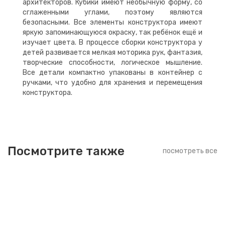
архитекторов. Кубики имеют необычную форму, со
сглаженными углами, поэтому являются
безопасными. Все элементы конструктора имеют
яркую запоминающуюся окраску, так ребёнок ещё и
изучает цвета. В процессе сборки конструктора у
детей развивается мелкая моторика рук, фантазия,
творческие способности, логическое мышление.
Все детали компактно упакованы в контейнер с
ручками, что удобно для хранения и перемещения
конструктора.
Посмотрите также
посмотреть все