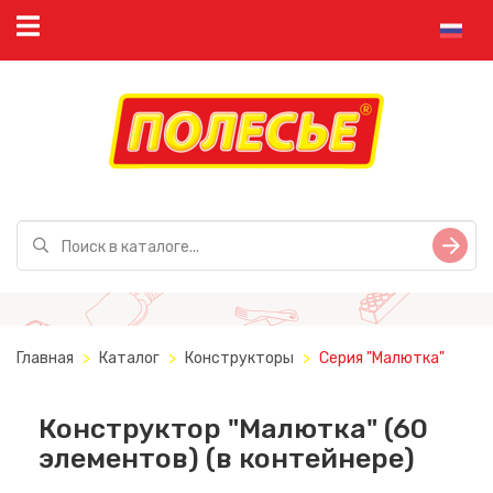
Главная
Каталог
Конструкторы
Серия "Малютка"
Конструктор "Малютка" (60
элементов) (в контейнере)