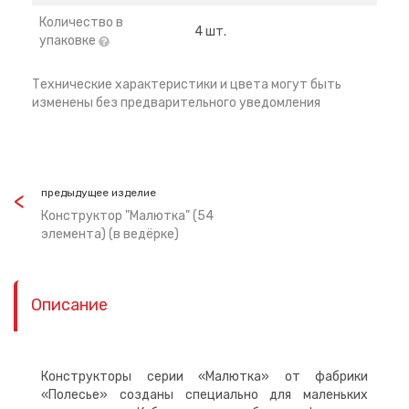
Количество в
4 шт.
упаковке
Технические характеристики и цвета могут быть
изменены без предварительного уведомления
предыдущее изделие
Конструктор "Малютка" (54
элемента) (в ведёрке)
Описание
Конструкторы серии «Малютка» от фабрики
«Полесье» созданы специально для маленьких