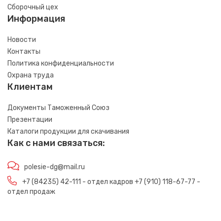
Сборочный цех
Информация
Новости
Контакты
Политика конфиденциальности
Охрана труда
Клиентам
Документы Таможенный Союз
Презентации
Каталоги продукции для скачивания
Как с нами связаться:
polesie-dg@mail.ru
+7 (84235) 42-111 - отдел кадров +7 (910) 118-67-77 -
отдел продаж