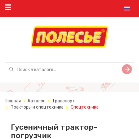
Главная
Каталог
Транспорт
Тракторы и спецтехника
Спецтехника
Гусеничный трактор-
погрузчик