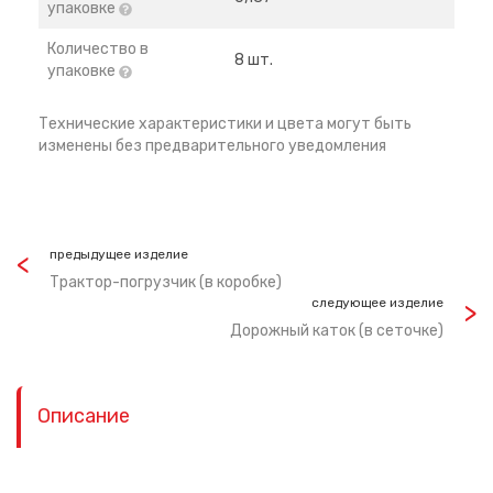
упаковке
Количество в
8 шт.
упаковке
Технические характеристики и цвета могут быть
изменены без предварительного уведомления
предыдущее изделие
Трактор-погрузчик (в коробке)
следующее изделие
Дорожный каток (в сеточке)
Описание