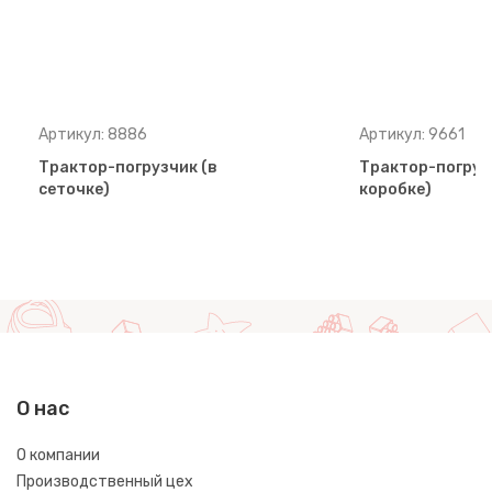
Артикул: 8886
Артикул: 9661
Трактор-погрузчик (в
Трактор-погруз
сеточке)
коробке)
О нас
О компании
Производственный цех