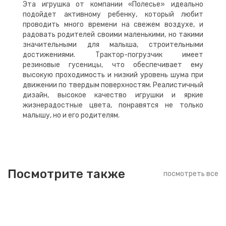
Эта игрушка от компании «Полесье» идеально
подойдет активному ребенку, который любит
проводить много времени на свежем воздухе, и
радовать родителей своими маленькими, но такими
значительными для малыша, строительными
достижениями. Трактор-погрузчик имеет
резиновые гусеницы, что обеспечивает ему
высокую проходимость и низкий уровень шума при
движении по твердым поверхностям. Реалистичный
дизайн, высокое качество игрушки и яркие
жизнерадостные цвета, понравятся не только
малышу, но и его родителям.
Посмотрите также
посмотреть все