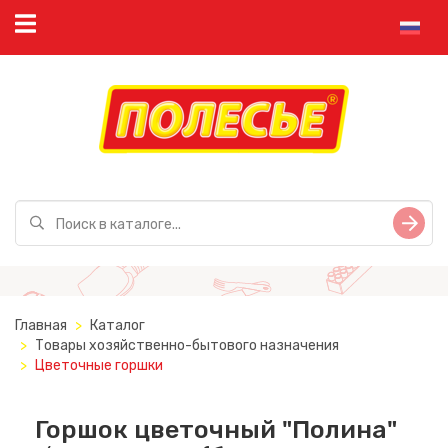
Главная
Каталог
Товары хозяйственно-бытового назначения
Цветочные горшки
Горшок цветочный "Полина"