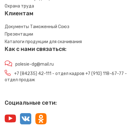
Охрана труда
Клиентам
Документы Таможенный Союз
Презентации
Каталоги продукции для скачивания
Как с нами связаться:
polesie-dg@mail.ru
+7 (84235) 42-111 - отдел кадров +7 (910) 118-67-77 -
отдел продаж
Социальные сети: