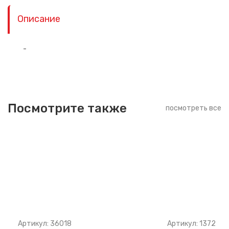
Описание
-
Посмотрите также
посмотреть все
Артикул: 36018
Артикул: 1372