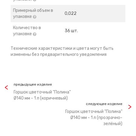
Примерный объем в
0,022
упаковке
Количество в
36 шт.
упаковке
Технические характеристики и цвета могут быть
изменены без предварительного уведомления
предыдущее изделие
Горшок цветочный "Полина"
Ø140 мм - 1 л (коричневый)
следующее изделие
Горшок цветочный "Полина"
Ø140 мм - 1 л (прозрачно-
зелёный)