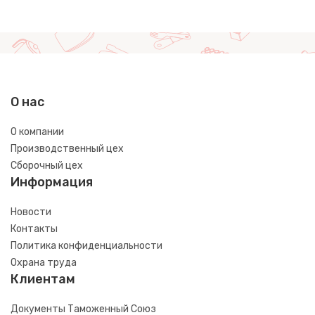
О нас
О компании
Производственный цех
Сборочный цех
Информация
Новости
Контакты
Политика конфиденциальности
Охрана труда
Клиентам
Документы Таможенный Союз