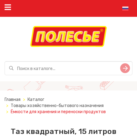
Главная
Каталог
Товары хозяйственно-бытового назначения
Ёмкости для хранения и переноски продуктов
Таз квадратный, 15 литров