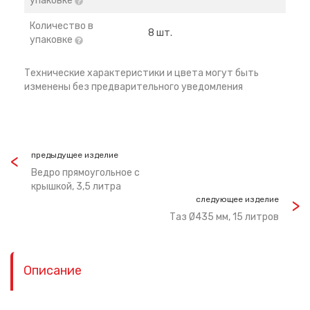
упаковке
Количество в
8 шт.
упаковке
Технические характеристики и цвета могут быть
изменены без предварительного уведомления
предыдущее изделие
Ведро прямоугольное с
крышкой, 3,5 литра
следующее изделие
Таз Ø435 мм, 15 литров
Описание