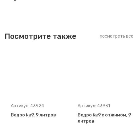
-
Посмотрите также
посмотреть все
Артикул: 43924
Артикул: 43931
Ведро №9, 9 литров
Ведро №9 с отжимом, 9
литров