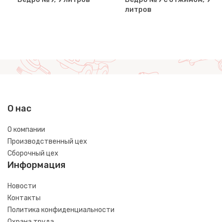
литров
О нас
О компании
Производственный цех
Сборочный цех
Информация
Новости
Контакты
Политика конфиденциальности
Охрана труда