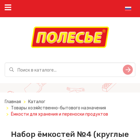
Главная
Каталог
Товары хозяйственно-бытового назначения
Ёмкости для хранения и переноски продуктов
Набор ёмкостей №4 (круглые