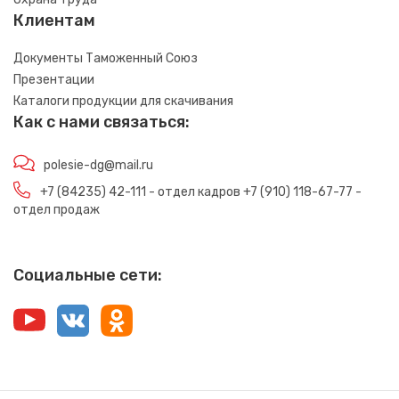
Клиентам
Документы Таможенный Союз
Презентации
Каталоги продукции для скачивания
Как с нами связаться:
polesie-dg@mail.ru
+7 (84235) 42-111 - отдел кадров +7 (910) 118-67-77 -
отдел продаж
Социальные сети: