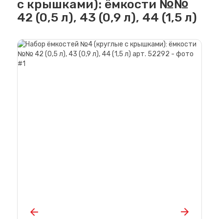
с крышками): ёмкости №№
42 (0,5 л), 43 (0,9 л), 44 (1,5 л)