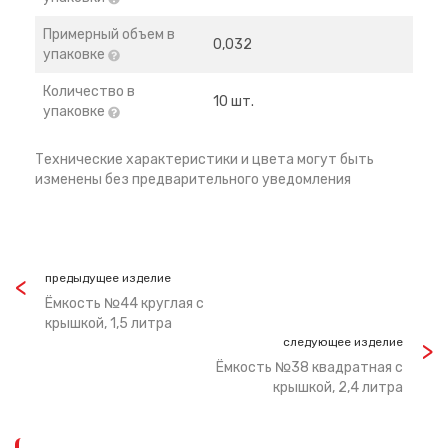
Примерный объем в
0,032
упаковке
Количество в
10 шт.
упаковке
Технические характеристики и цвета могут быть
изменены без предварительного уведомления
предыдущее изделие
Ёмкость №44 круглая с
крышкой, 1,5 литра
следующее изделие
Ёмкость №38 квадратная с
крышкой, 2,4 литра